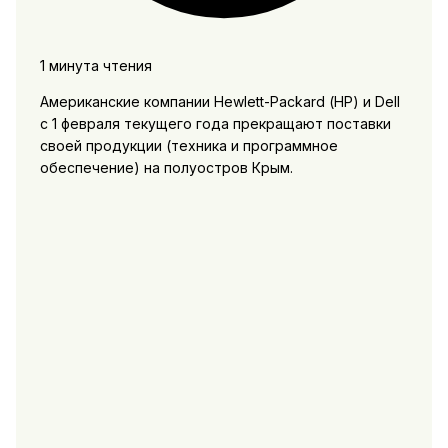
1 минута чтения
Американские компании Hewlett-Packard (НР) и Dell
с 1 февраля текущего года прекращают поставки
своей продукции (техника и программное
обеспечение) на полуостров Крым.