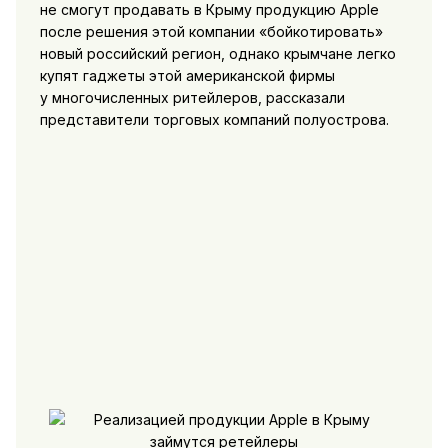
не смогут продавать в Крыму продукцию Apple
после решения этой компании «бойкотировать»
новый российский регион, однако крымчане легко
купят гаджеты этой американской фирмы
у многочисленных ритейлеров, рассказали
представители торговых компаний полуострова.