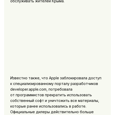
обслуживать жителей Крыма.
Известно также, что Apple заблокировала доступ
к специализированному порталу разработчиков
developer.apple.com, потребовала
от программистов прекратить использовать
собственный софт и уничтожить все материалы,
которые ранее использовались в работе.
Официальные дилеры действительно больше