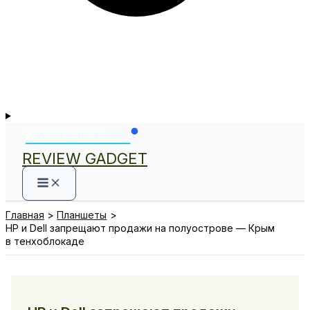
REVIEW GADGET
Главная
Планшеты
HP и Dell запрещают продажи на полуострове — Крым
в тенхоблокаде