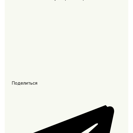
Поделиться