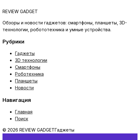
REVIEW GADGET
Обзоры и новости гаджетов: смартфоны, планшеты, 3D-
технологии, робототехника и умные устройства.
Рубрики
Гаджеты
3D технологии
Смартфоны
Роботехника
Планшеты
Новости
Навигация
Главная
Поиск
© 2026 REVIEW GADGET
Гаджеты