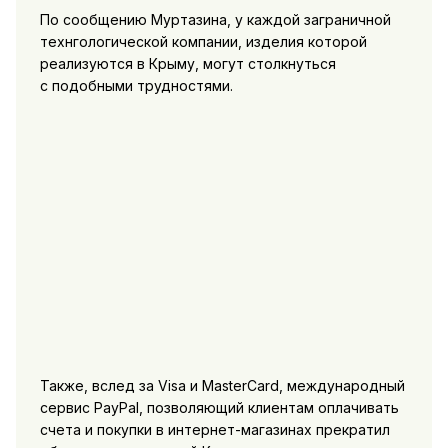
По сообщению Муртазина, у каждой заграничной
технгологической компании, изделия которой
реализуются в Крыму, могут столкнуться
с подобными трудностями.
Также, вслед за Visa и MasterCard, международный
сервис PayPal, позволяющий клиентам оплачивать
счета и покупки в интернет-магазинах прекратил