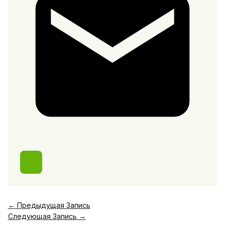
←
Предыдущая Запись
Следующая Запись
→