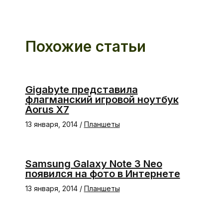
Похожие статьи
Gigabyte представила
флагманский игровой ноутбук
Aorus X7
13 января, 2014
/
Планшеты
Samsung Galaxy Note 3 Neo
появился на фото в Интернете
13 января, 2014
/
Планшеты