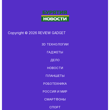
Copyright © 2026 REVIEW GADGET
3D ТЕХНОЛОГИИ
ГАДЖЕТЫ
ДЕЛО
НОВОСТИ
ПЛАНШЕТЫ
РОБОТЕХНИКА
РОССИЯ И МИР
СМАРТФОНЫ
СПОРТ