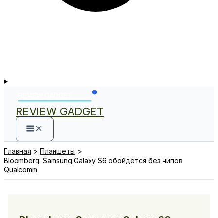
REVIEW GADGET
Главная
Планшеты
Bloomberg: Samsung Galaxy S6 обойдётся без чипов
Qualcomm