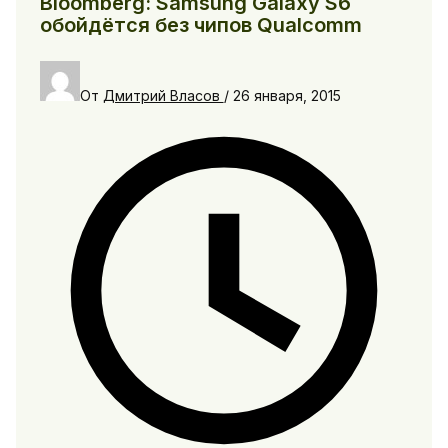
Bloomberg: Samsung Galaxy S6
обойдётся без чипов Qualcomm
От
Дмитрий Власов
/
26 января, 2015