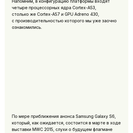
Напомним, в конфигурацию платформы входят
четыре процессорных ядра Cortex-A53,
столько же Cortex-A57 и GPU Adreno 430,
с производительностью которого мы уже заочно
ознакомились.
По мере приближения анонса Samsung Galaxy S6,
который, как ожидается, состоится в марте в ходе
выставки MWC 2015, слухи о будущем флагмане