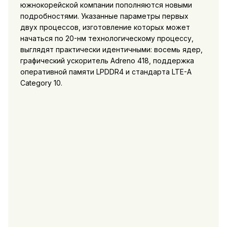
южнокорейской компании пополняются новыми
подробностями. Указанные параметры первых
двух процессов, изготовление которых может
начаться по 20-нм технологическому процессу,
выглядят практически идентичными: восемь ядер,
графический ускоритель Adreno 418, поддержка
оперативной памяти LPDDR4 и стандарта LTE-A
Category 10.