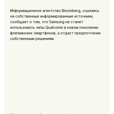
Информационное агентство Bloomberg, ссылаясь
на собственные информированные источники,
сообщает о том, что Samsung не станет
использовать чипы Qualcomm в новом поколении
флагманских смартфонов, а отдаст предпочтение
собственным решениям.