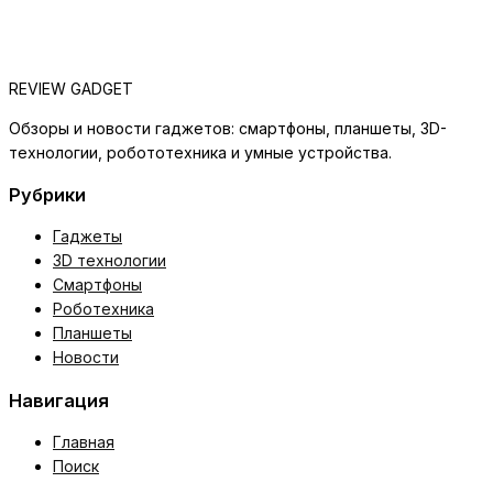
REVIEW GADGET
Обзоры и новости гаджетов: смартфоны, планшеты, 3D-
технологии, робототехника и умные устройства.
Рубрики
Гаджеты
3D технологии
Смартфоны
Роботехника
Планшеты
Новости
Навигация
Главная
Поиск