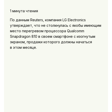
1 минута чтения
По данным Reuters, компания LG Electronics
утверждает, что не столкнулась с якобы имеющим
место перегревом процессора Qualcomm
Snapdragon 810 в своем смартфоне с изогнутым
экраном, продажи которого должны начаться
в этом месяце.