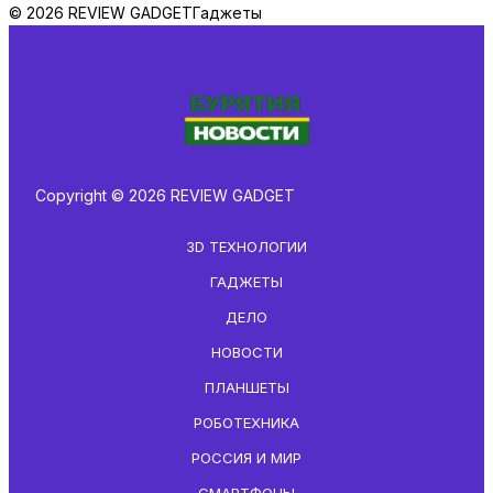
© 2026 REVIEW GADGET
Гаджеты
Copyright © 2026 REVIEW GADGET
3D ТЕХНОЛОГИИ
ГАДЖЕТЫ
ДЕЛО
НОВОСТИ
ПЛАНШЕТЫ
РОБОТЕХНИКА
РОССИЯ И МИР
СМАРТФОНЫ