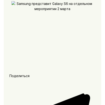
Поделиться