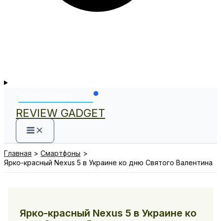
REVIEW GADGET
Главная
Смартфоны
Ярко-красный Nexus 5 в Украине ко дню Святого Валентина
Ярко-красный Nexus 5 в Украине ко