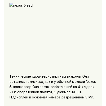
Технические характеристики нам знакомы. Они
остались такими же, как и у обычной модели Nexus
5: процессор Qualcomm, работающий на 4-х ядрах,
2 Гб оперативной памяти, 5-дюймовый Full-
HDдисплей и основная камера разрешением 8 Мп.