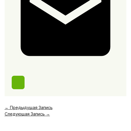
←
Предыдущая Запись
Следующая Запись
→