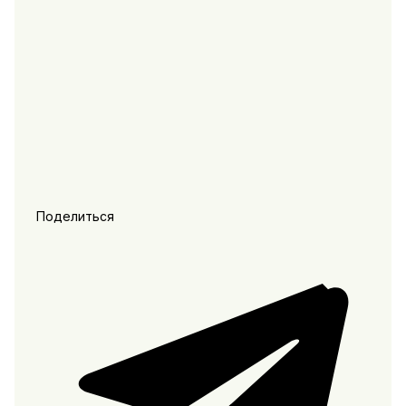
Поделиться