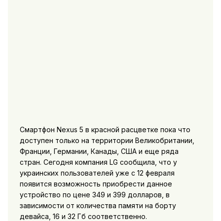
Смартфон Nexus 5 в красной расцветке пока что
доступен только на территории Великобритании,
Франции, Германии, Канады, США и еще ряда
стран. Сегодня компания LG сообщила, что у
украинских пользователей уже с 12 февраля
появится возможность приобрести данное
устройство по цене 349 и 399 долларов, в
зависимости от количества памяти на борту
девайса, 16 и 32 Гб соответственно.