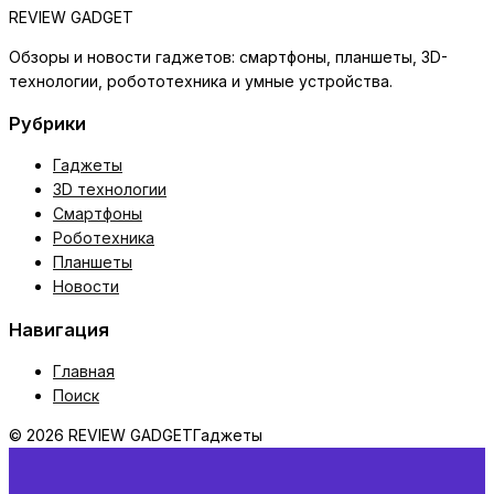
REVIEW GADGET
Обзоры и новости гаджетов: смартфоны, планшеты, 3D-
технологии, робототехника и умные устройства.
Рубрики
Гаджеты
3D технологии
Смартфоны
Роботехника
Планшеты
Новости
Навигация
Главная
Поиск
© 2026 REVIEW GADGET
Гаджеты