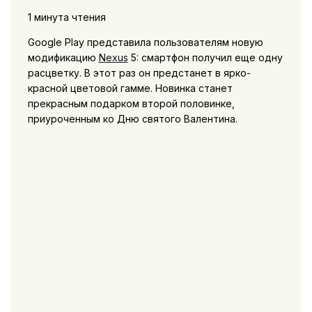
1 минута чтения
Google Play представила пользователям новую
модификацию
Nexus
5: смартфон получил еще одну
расцветку. В этот раз он предстанет в ярко-
красной цветовой гамме. Новинка станет
прекрасным подарком второй половинке,
приуроченным ко Дню святого Валентина.