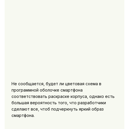
Не сообщается, будет ли цветовая схема в
программной оболочке смартфона
соответствовать раскраске корпуса, однако есть
большая вероятность того, что разработчики
сделают все, чтоб подчеркнуть яркий образ
смартфона.