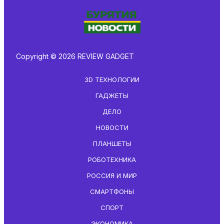
Copyright © 2026 REVIEW GADGET
3D ТЕХНОЛОГИИ
ГАДЖЕТЫ
ДЕЛО
НОВОСТИ
ПЛАНШЕТЫ
РОБОТЕХНИКА
РОССИЯ И МИР
СМАРТФОНЫ
СПОРТ
ЭКОНОМИКА