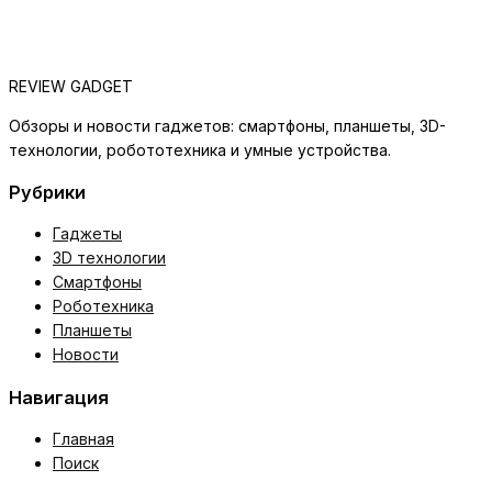
REVIEW GADGET
Обзоры и новости гаджетов: смартфоны, планшеты, 3D-
технологии, робототехника и умные устройства.
Рубрики
Гаджеты
3D технологии
Смартфоны
Роботехника
Планшеты
Новости
Навигация
Главная
Поиск