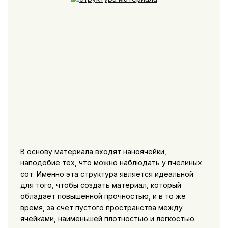
В основу материала входят наноячейки,
наподобие тех, что можно наблюдать у пчелиных
сот. Именно эта структура является идеальной
для того, чтобы создать материал, который
обладает повышенной прочностью, и в то же
время, за счет пустого пространства между
ячейками, наименьшей плотностью и легкостью.