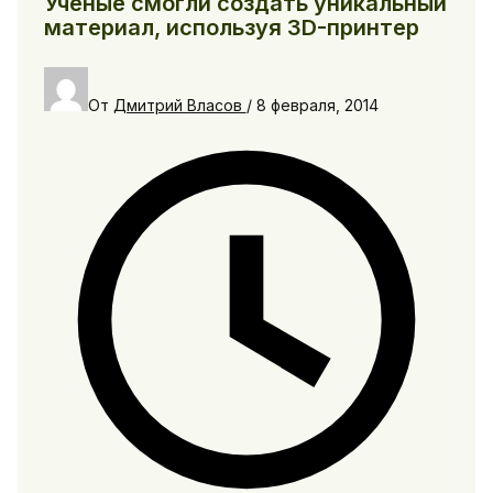
Ученые смогли создать уникальный
материал, используя 3D-принтер
От
Дмитрий Власов
/
8 февраля, 2014