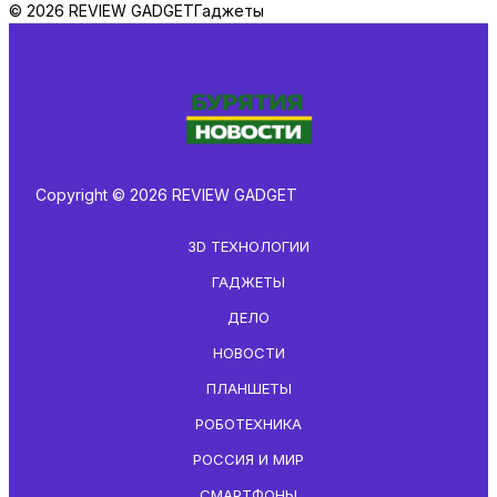
© 2026 REVIEW GADGET
Гаджеты
Copyright © 2026 REVIEW GADGET
3D ТЕХНОЛОГИИ
ГАДЖЕТЫ
ДЕЛО
НОВОСТИ
ПЛАНШЕТЫ
РОБОТЕХНИКА
РОССИЯ И МИР
СМАРТФОНЫ