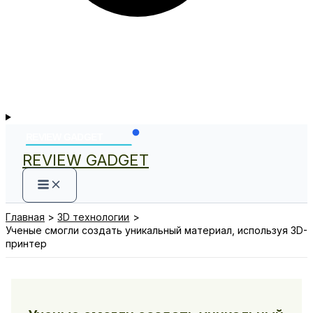
REVIEW GADGET
Главная
3D технологии
Ученые смогли создать уникальный материал, используя 3D-
принтер