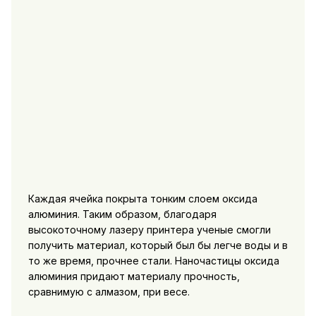
Каждая ячейка покрыта тонким слоем оксида
алюминия. Таким образом, благодаря
высокоточному лазеру принтера ученые смогли
получить материал, который был бы легче воды и в
то же время, прочнее стали. Наночастицы оксида
алюминия придают материалу прочность,
сравнимую с алмазом, при весе.