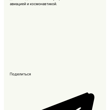
авиацией и космонавтикой.
Поделиться