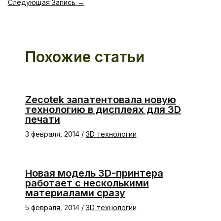
Следующая Запись
→
Похожие статьи
Zecotek запатентовала новую
технологию в дисплеях для 3D
печати
3 февраля, 2014
/
3D технологии
Новая модель 3D-принтера
работает с несколькими
материалами сразу
5 февраля, 2014
/
3D технологии