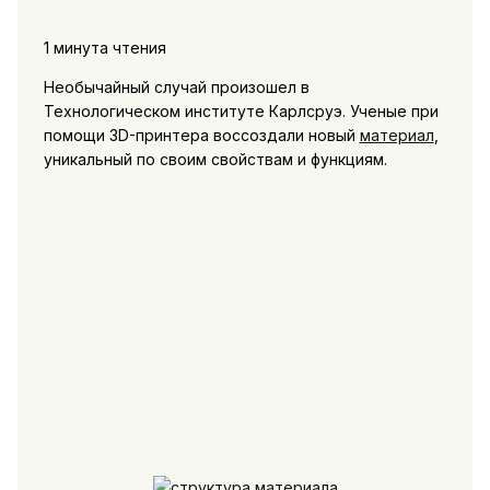
1 минута чтения
Необычайный случай произошел в
Технологическом институте Карлсруэ. Ученые при
помощи 3D-принтера воссоздали новый
материал
,
уникальный по своим свойствам и функциям.