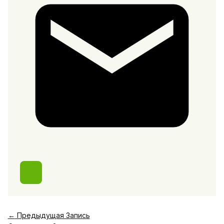
←
Предыдущая Запись