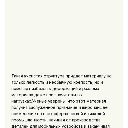
Такая ячеистая структура придает материалу не
только легкость и необычную крепость, но и
помогает избежать деформаций и разлома
материала даже при значительных
нагрузках.Ученые уверены, что этот материал
получит заслуженное признание и широчайшее
применение во всех сферах легкой и тяжелой
промышленности, начиная от производства
деталей для мобильных устройств и заканчивая