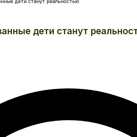
нные дети станут реальностью
анные дети станут реальнос