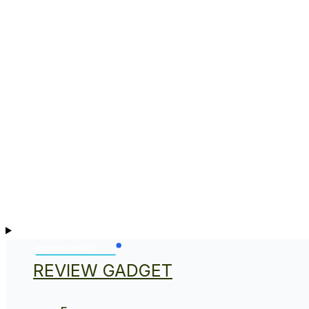
REVIEW GADGET