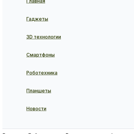
Главная
Гаджеты
3D технологии
Смартфоны
Роботехника
Планшеты
Новости
Поиск