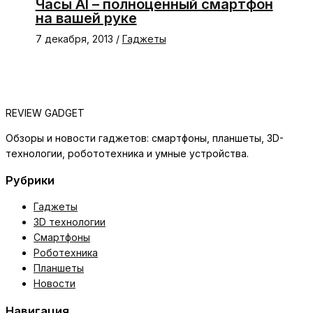
Часы AI – полноценный смартфон
на вашей руке
7 декабря, 2013
/
Гаджеты
REVIEW GADGET
Обзоры и новости гаджетов: смартфоны, планшеты, 3D-
технологии, робототехника и умные устройства.
Рубрики
Гаджеты
3D технологии
Смартфоны
Роботехника
Планшеты
Новости
Навигация