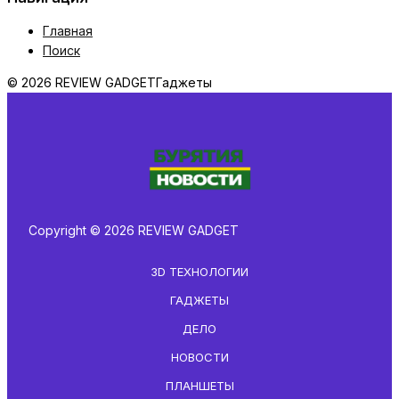
Главная
Поиск
© 2026 REVIEW GADGET
Гаджеты
Copyright © 2026 REVIEW GADGET
3D ТЕХНОЛОГИИ
ГАДЖЕТЫ
ДЕЛО
НОВОСТИ
ПЛАНШЕТЫ