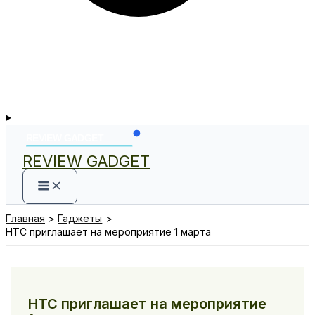
REVIEW GADGET
Главная
Гаджеты
HTC приглашает на мероприятие 1 марта
HTC приглашает на мероприятие