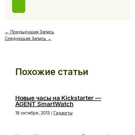
←
Предыдущая Запись
Следующая Запись
→
Похожие статьи
Новые часы на Kickstarter —
AGENT SmartWatch
19 октября, 2013
/
Гаджеты