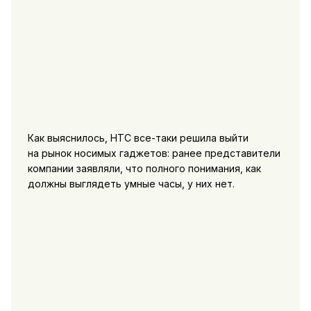
Как выяснилось, HTC все-таки решила выйти
на рынок носимых гаджетов: ранее представители
компании заявляли, что полного понимания, как
должны выглядеть умные часы, у них нет.