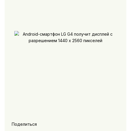
Поделиться