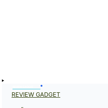
REVIEW GADGET