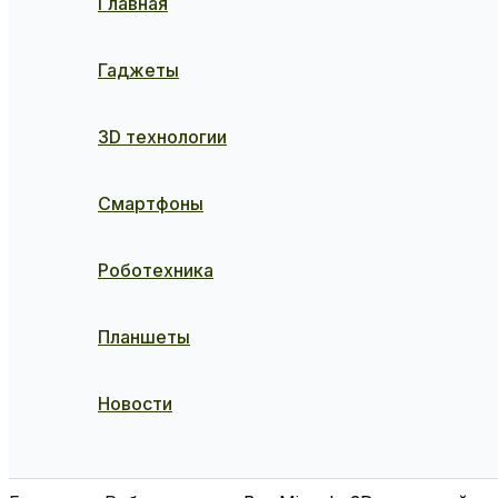
Главная
Гаджеты
3D технологии
Смартфоны
Роботехника
Планшеты
Новости
Поиск