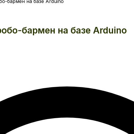
бо-бармен на базе Arduino
робо-бармен на базе Arduino