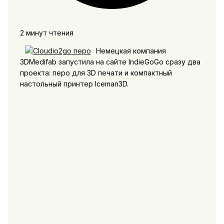
2 минут чтения
Немецкая компания
3DMedifab запустила на сайте IndieGoGo сразу два
проекта: перо для 3D печати и компактный
настольный принтер Iceman3D.