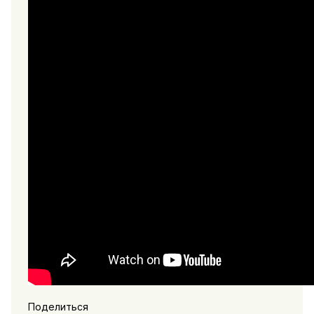
Поделиться