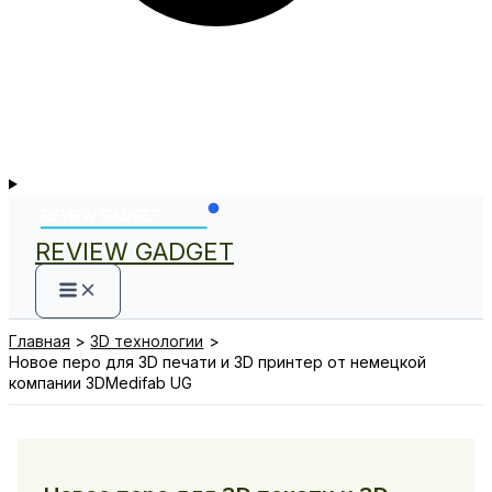
REVIEW GADGET
Главная
3D технологии
Новое перо для 3D печати и 3D принтер от немецкой
компании 3DMedifab UG