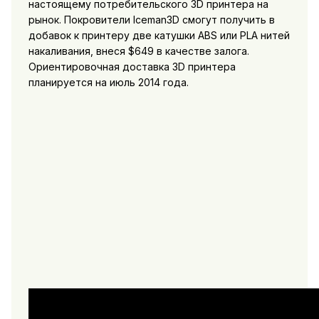
настоящему потребительского 3D принтера на
рынок. Покровители Iceman3D смогут получить в
добавок к принтеру две катушки ABS или PLA нитей
накаливания, внеся $649 в качестве залога.
Ориентировочная доставка 3D принтера
планируется на июль 2014 года.