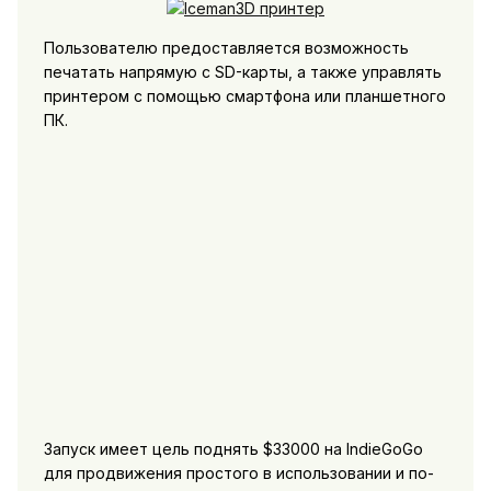
Пользователю предоставляется возможность
печатать напрямую с SD-карты, а также управлять
принтером с помощью смартфона или планшетного
ПК.
Запуск имеет цель поднять $33000 на IndieGoGo
для продвижения простого в использовании и по-