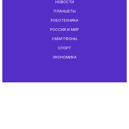
НОВОСТИ
ПЛАНШЕТЫ
РОБОТЕХНИКА
РОССИЯ И МИР
СМАРТФОНЫ
СПОРТ
ЭКОНОМИКА