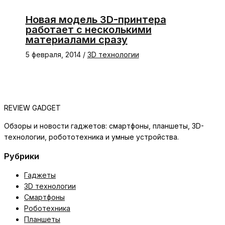
Новая модель 3D-принтера
работает с несколькими
материалами сразу
5 февраля, 2014
/
3D технологии
REVIEW GADGET
Обзоры и новости гаджетов: смартфоны, планшеты, 3D-
технологии, робототехника и умные устройства.
Рубрики
Гаджеты
3D технологии
Смартфоны
Роботехника
Планшеты