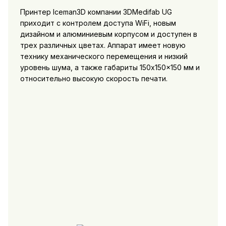
Принтер Iceman3D компании 3DMedifab UG
приходит с контролем доступа WiFi, новым
дизайном и алюминиевым корпусом и доступен в
трех различных цветах. Аппарат имеет новую
технику механического перемещения и низкий
уровень шума, а также габариты 150x150x150 мм и
относительно высокую скорость печати.