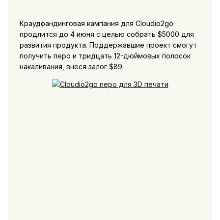
Краудфандинговая кампания для Cloudio2go
продлится до 4 июня с целью собрать $5000 для
развития продукта. Поддержавшие проект смогут
получить перо и тридцать 12-дюймовых полосок
накаливания, внеся залог $89.