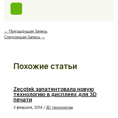
←
Предыдущая Запись
Следующая Запись
→
Похожие статьи
Zecotek запатентовала новую
технологию в дисплеях для 3D
печати
3 февраля, 2014
/
3D технологии