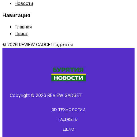
Новости
Навигация
Главная
Поиск
© 2026 REVIEW GADGET
Гаджеты
Copyright © 2026 REVIEW GADGET
3D ТЕХНОЛОГИИ
ГАДЖЕТЫ
ДЕЛО