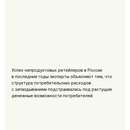
Успех непродуктовых ретейлеров в России
в последние годы эксперты объясняют тем, что
структура потребительских расходов
с запаздыванием подстраивалась под растущие
денежные возможности потребителей.