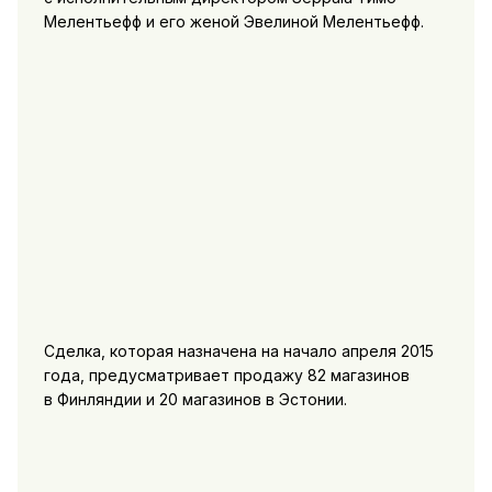
Мелентьефф и его женой Эвелиной Мелентьефф.
Сделка, которая назначена на начало апреля 2015
года, предусматривает продажу 82 магазинов
в Финляндии и 20 магазинов в Эстонии.