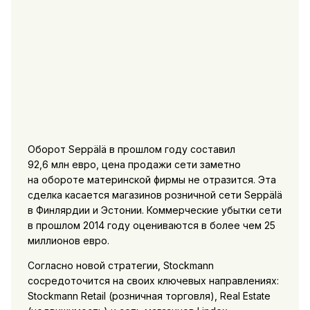
Оборот Seppälä в прошлом году составил
92,6 млн евро, цена продажи сети заметно
на обороте материнской фирмы не отразится. Эта
сделка касается магазинов розничной сети Seppälä
в Финлярдии и Эстонии. Коммерческие убытки сети
в прошлом 2014 году оцениваются в более чем 25
миллионов евро.
Согласно новой стратегии, Stockmann
сосредоточится на своих ключевых направлениях:
Stockmann Retail (розничная торговля), Real Estate