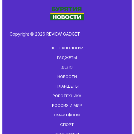
Copyright © 2026 REVIEW GADGET
3D ТЕХНОЛОГИИ
ГАДЖЕТЫ
ДЕЛО
НОВОСТИ
ПЛАНШЕТЫ
РОБОТЕХНИКА
РОССИЯ И МИР
СМАРТФОНЫ
СПОРТ
ЭКОНОМИКА