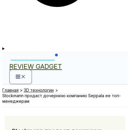
REVIEW GADGET
Главная
3D технологии
Stockmann продаст дочернюю компанию Seppala ее топ-
менеджерам