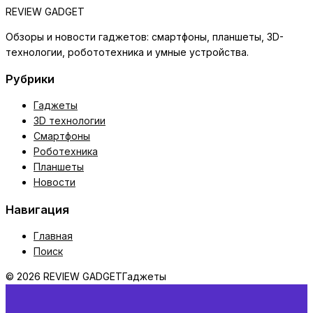
REVIEW GADGET
Обзоры и новости гаджетов: смартфоны, планшеты, 3D-
технологии, робототехника и умные устройства.
Рубрики
Гаджеты
3D технологии
Смартфоны
Роботехника
Планшеты
Новости
Навигация
Главная
Поиск
© 2026 REVIEW GADGET
Гаджеты