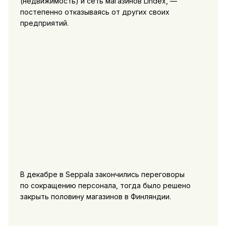
(недвижимость) и сеть магазинов Lindex, —
постепенно отказываясь от других своих
предприятий.
В декабре в Seppala закончились переговоры
по сокращению персонала, тогда было решено
закрыть половину магазинов в Финляндии.