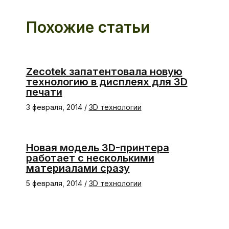
Похожие статьи
Zecotek запатентовала новую
технологию в дисплеях для 3D
печати
3 февраля, 2014
/
3D технологии
Новая модель 3D-принтера
работает с несколькими
материалами сразу
5 февраля, 2014
/
3D технологии