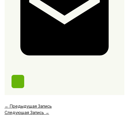
←
Предыдущая Запись
Следующая Запись
→