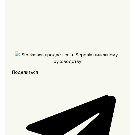
Поделиться