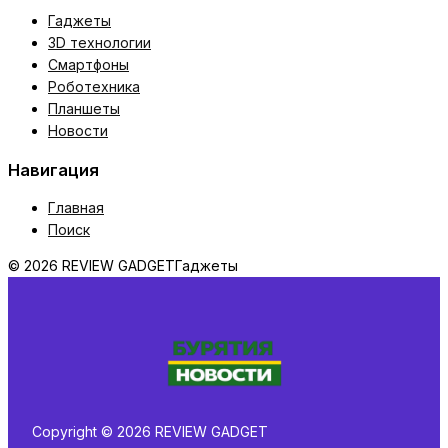
Гаджеты
3D технологии
Смартфоны
Роботехника
Планшеты
Новости
Навигация
Главная
Поиск
© 2026 REVIEW GADGET
Гаджеты
Copyright © 2026 REVIEW GADGET