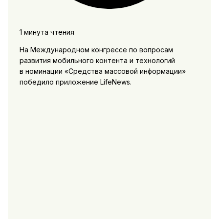
1 минута чтения
На Международном конгрессе по вопросам
развития мобильного контента и технологий
в номинации «Средства массовой информации»
победило приложение LifeNews.