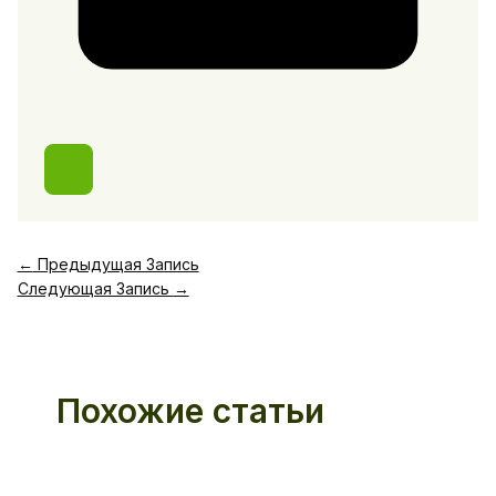
←
Предыдущая Запись
Следующая Запись
→
Похожие статьи