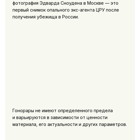
фотография Эдварда Сноудена в Москве — это
первый снимок опального экс-агента ЦРУ после
получения убежища в России.
Гонорары не имеют определенного предела
и варьируются в зависимости от ценности
материала, его актуальности и других параметров.