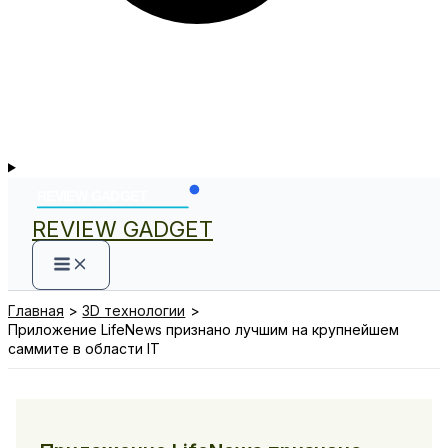
REVIEW GADGET
Главная
3D технологии
Приложение LifeNews признано лучшим на крупнейшем
саммите в области IT