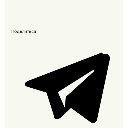
Поделиться