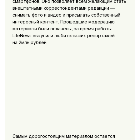
смартфонов. Оно позволяет всем желающим стать
внештатными корреспондентами редакции —
снимать фото и видео и присылать собственный
интересный контент. Прошедшие модерацию
материалы были оплачены, за время работы
LifeNews выкупили любительских репортажей
на 2млн рублей.
Самым дорогостоящим материалом остается