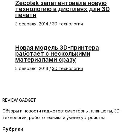
Zecotek запатентовала новую
технологию в дисплеях для 3D
печати
3 февраля, 2014
/
3D технологии
Новая модель 3D-принтера
работает с несколькими
материалами сразу
5 февраля, 2014
/
3D технологии
REVIEW GADGET
Обзоры и новости гаджетов: смартфоны, планшеты, 3D-
технологии, робототехника и умные устройства.
Рубрики