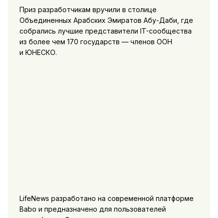
Приз разработчикам вручили в столице
Объединенных Арабских Эмиратов Абу-Даби, где
собрались лучшие представители IT-сообщества
из более чем 170 государств — членов ООН
и ЮНЕСКО.
LifeNews разработано на современной платформе
Babo и предназначено для пользователей