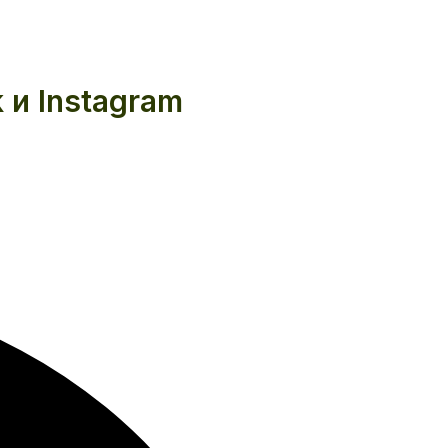
 и Instagram