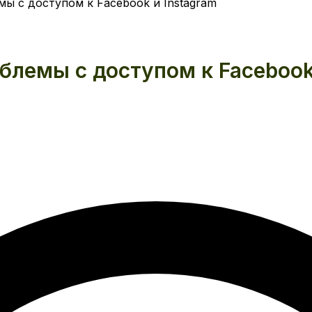
мы с доступом к Facebook и Instagram
блемы с доступом к Facebook