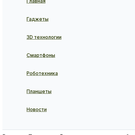
Главная
Гаджеты
3D технологии
Смартфоны
Роботехника
Планшеты
Новости
Поиск