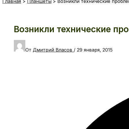
Главная
Планшеты
Возникли технические пробле
Возникли технические про
От
Дмитрий Власов
/
29 января, 2015