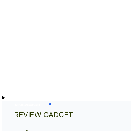
REVIEW GADGET