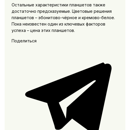
Остальные характеристики планшетов также
достаточно предсказуемые. Цветовые решения
планшетов – эбонитово-чёрное и кремово-белое.
Пока неизвестен один из ключевых факторов
успеха – цена этих планшетов.
Поделиться