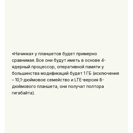
«Начинка» у планшетов будет примерно
сравнимая. Все они будут иметь в основе 4-
ядерный процессор, оперативной памяти у
большинства модификаций будет 1 ГБ (исключения
– 10,1-дюймовое семейство и LTE-версия 8-
дюймового планшета, они получат полтора
гигабайта).