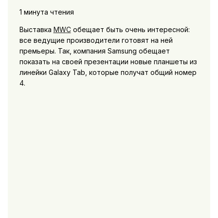
1 минута чтения
Выставка
MWC
обещает быть очень интересной:
все ведущие производители готовят на ней
премьеры. Так, компания Samsung обещает
показать на своей презентации новые планшеты из
линейки Galaxy Tab, которые получат общий номер
4.