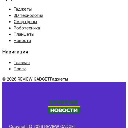
Гаджеты
3D технологии
Смартфоны
Роботехника
Планшеты
Новости
Навигация
Главная
Поиск
© 2026 REVIEW GADGET
Гаджеты
Copyright © 2026 REVIEW GADGET