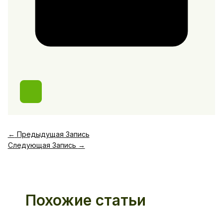
←
Предыдущая Запись
Следующая Запись
→
Похожие статьи