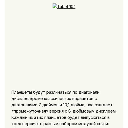
Планшеты будут различаться по диагонали
дисплея: кроме классических вариантов с
диагоналями 7 дюймов и 10,1 дюйма, нас ожидает
«промежуточная» версия с 8-дюймовым дисплеем.
Каждый из этих планшетов будет выпускаться в
трёх версиях с разным набором модулей связи: