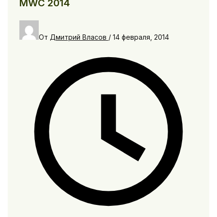
MWC 2014
От
Дмитрий Власов
/
14 февраля, 2014