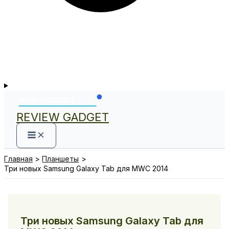
REVIEW GADGET
Главная
Планшеты
Три новых Samsung Galaxy Tab для MWC 2014
Три новых Samsung Galaxy Tab для