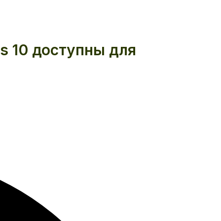
s 10 доступны для