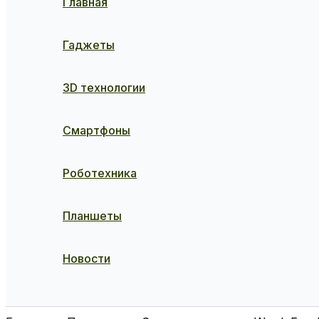
Главная
Гаджеты
3D технологии
Смартфоны
Роботехника
Планшеты
Новости
Поиск