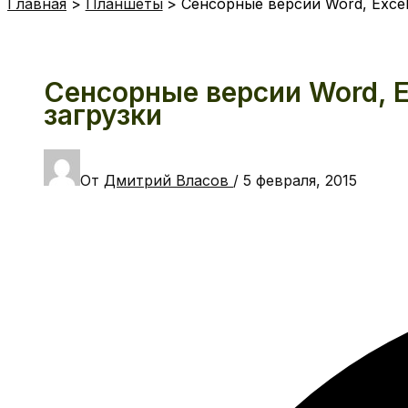
Главная
Планшеты
Сенсорные версии Word, Excel
Сенсорные версии Word, E
загрузки
От
Дмитрий Власов
/
5 февраля, 2015