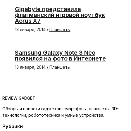
Gigabyte представила
флагманский игровой ноутбук
Aorus X7
13 января, 2014
/
Планшеты
Samsung Galaxy Note 3 Neo
появился на фото в Интернете
13 января, 2014
/
Планшеты
REVIEW GADGET
Обзоры и новости гаджетов: смартфоны, планшеты, 3D-
технологии, робототехника и умные устройства.
Рубрики