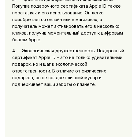
Покупка подарочного сертификата Apple ID также
проста, как и его использование. Он легко
приобретается онлайн или в магазинах, а
получатель может активировать его в несколько
кликов, получив моментальный доступ к цифровым
благам Apple.
4. Экологическая дружественность. Подарочный
сертификат Apple ID – это не только удивительный
подарок, но и шаг к экологической
ответственности. В отличие от физических
подарков, он не создает лишний мусор и
подчеркивает ваши заботы о планете.