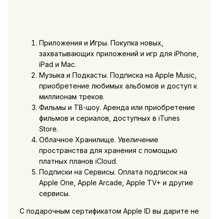
Приложения и Игры. Покупка новых,
захватывающих приложений и игр для iPhone,
iPad и Mac.
Музыка и Подкасты. Подписка на Apple Music,
приобретение любимых альбомов и доступ к
миллионам треков.
Фильмы и ТВ-шоу. Аренда или приобретение
фильмов и сериалов, доступных в iTunes
Store.
Облачное Хранилище. Увеличение
пространства для хранения с помощью
платных планов iCloud.
Подписки на Сервисы. Оплата подписок на
Apple One, Apple Arcade, Apple TV+ и другие
сервисы.
С подарочным сертификатом Apple ID вы дарите не