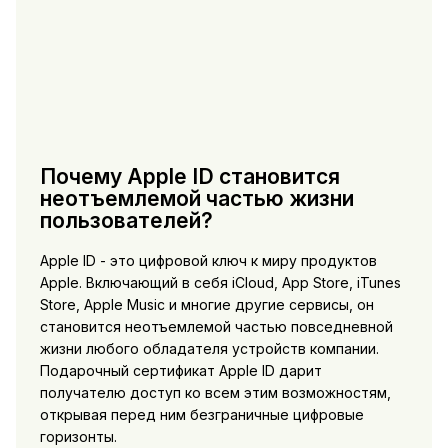
Почему Apple ID становится
неотъемлемой частью жизни
пользователей?
Apple ID - это цифровой ключ к миру продуктов
Apple. Включающий в себя iCloud, App Store, iTunes
Store, Apple Music и многие другие сервисы, он
становится неотъемлемой частью повседневной
жизни любого обладателя устройств компании.
Подарочный сертификат Apple ID дарит
получателю доступ ко всем этим возможностям,
открывая перед ним безграничные цифровые
горизонты.