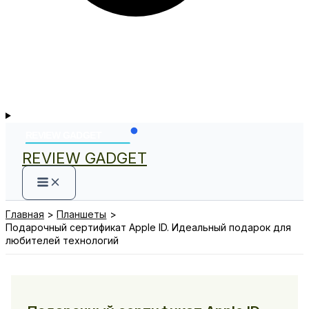
REVIEW GADGET
Главная
Планшеты
Подарочный сертификат Apple ID. Идеальный подарок для
любителей технологий