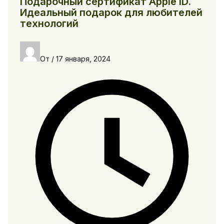
Подарочный сертификат Apple ID.
Идеальный подарок для любителей
технологий
От
/
17 января, 2024