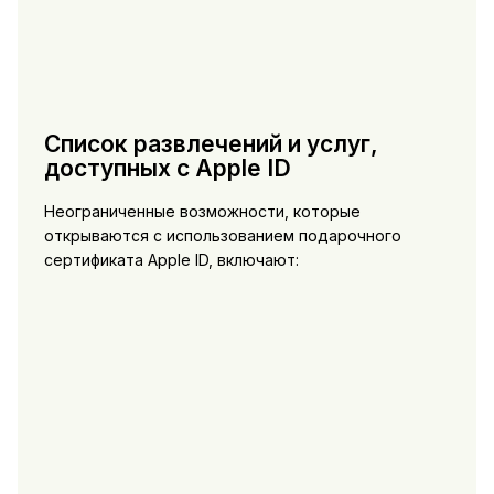
Список развлечений и услуг,
доступных с Apple ID
Неограниченные возможности, которые
открываются с использованием подарочного
сертификата Apple ID, включают: