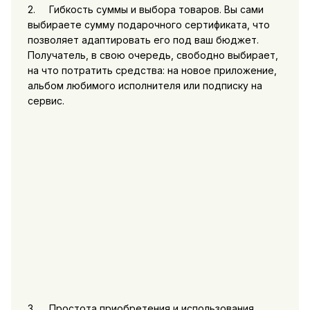
2. Гибкость суммы и выбора товаров. Вы сами
выбираете сумму подарочного сертификата, что
позволяет адаптировать его под ваш бюджет.
Получатель, в свою очередь, свободно выбирает,
на что потратить средства: на новое приложение,
альбом любимого исполнителя или подписку на
сервис.
3. Простота приобретения и использования.