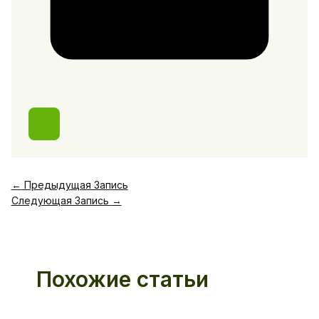
←
Предыдущая Запись
Следующая Запись
→
Похожие статьи