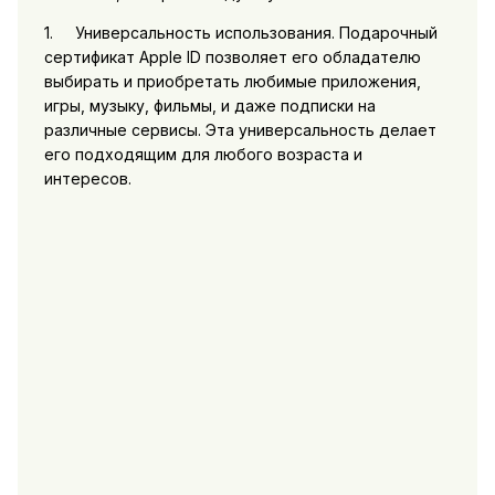
1. Универсальность использования. Подарочный
сертификат Apple ID позволяет его обладателю
выбирать и приобретать любимые приложения,
игры, музыку, фильмы, и даже подписки на
различные сервисы. Эта универсальность делает
его подходящим для любого возраста и
интересов.