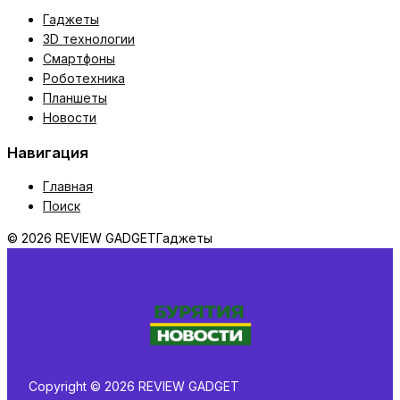
Гаджеты
3D технологии
Смартфоны
Роботехника
Планшеты
Новости
Навигация
Главная
Поиск
© 2026 REVIEW GADGET
Гаджеты
Copyright © 2026 REVIEW GADGET