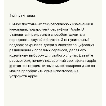
2 минут чтения
В мире постоянных технологических изменений и
инноваций, подарочный сертификат Apple ID
становится прекрасным способом удивить и
порадовать друзей и близких. Этот уникальный
подарок открывает двери в множество цифровых
развлечений и полезных сервисов, делая его
идеальным выбором для любого случая. Давайте
рассмотрим, почему
подарочный сертификат apple
id
стал настоящим хитом в мире подарков и как он
может преобразить опыт использования
устройств Apple.