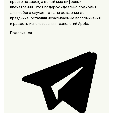
просто подарок, а целый мир цифровых
впечатлений. Этот подарок идеально подходит
для любого случая – от дня рождения до
праздника, оставляя незабываемые воспоминания
и радость использования технологий Apple.
Поделиться