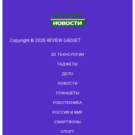
Copyright © 2026 REVIEW GADGET
3D ТЕХНОЛОГИИ
ГАДЖЕТЫ
ДЕЛО
НОВОСТИ
ПЛАНШЕТЫ
РОБОТЕХНИКА
РОССИЯ И МИР
СМАРТФОНЫ
СПОРТ