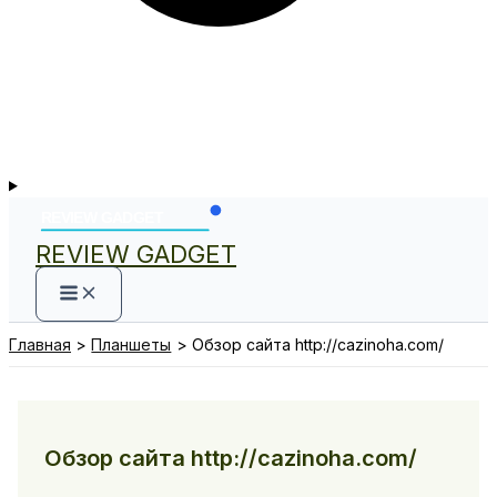
REVIEW GADGET
Главная
Планшеты
Обзор сайта http://cazinoha.com/
Обзор сайта http://cazinoha.com/