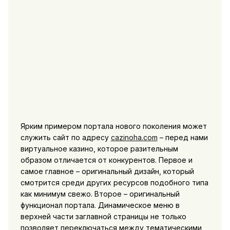
Ярким примером портала нового поколения может
служить сайт по адресу
cazinoha.com
– перед нами
виртуальное казино, которое разительным
образом отличается от конкурентов. Первое и
самое главное – оригинальный дизайн, который
смотрится среди других ресурсов подобного типа
как минимум свежо. Второе – оригинальный
функционал портала. Динамическое меню в
верхней части заглавной страницы не только
позволяет переключаться между тематическими