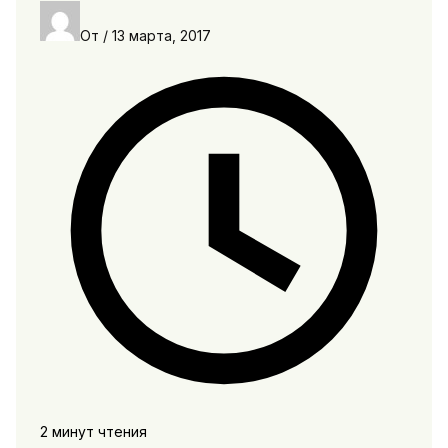
От
/
13 марта, 2017
2 минут чтения