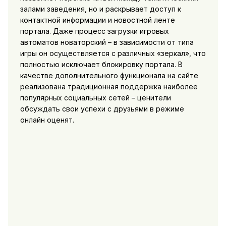
залами заведения, но и раскрывает доступ к
контактной информации и новостной ленте
портала. Даже процесс загрузки игровых
автоматов новаторский – в зависимости от типа
игры он осуществляется с различных «зеркал», что
полностью исключает блокировку портала. В
качестве дополнительного функционала на сайте
реализована традиционная поддержка наиболее
популярных социальных сетей – ценители
обсуждать свои успехи с друзьями в режиме
онлайн оценят.