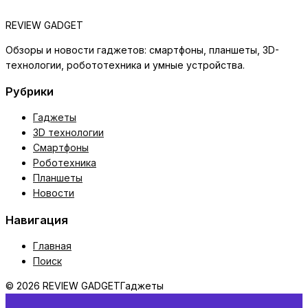
REVIEW GADGET
Обзоры и новости гаджетов: смартфоны, планшеты, 3D-
технологии, робототехника и умные устройства.
Рубрики
Гаджеты
3D технологии
Смартфоны
Роботехника
Планшеты
Новости
Навигация
Главная
Поиск
© 2026 REVIEW GADGET
Гаджеты