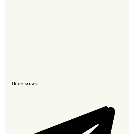
Поделиться