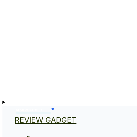
REVIEW GADGET