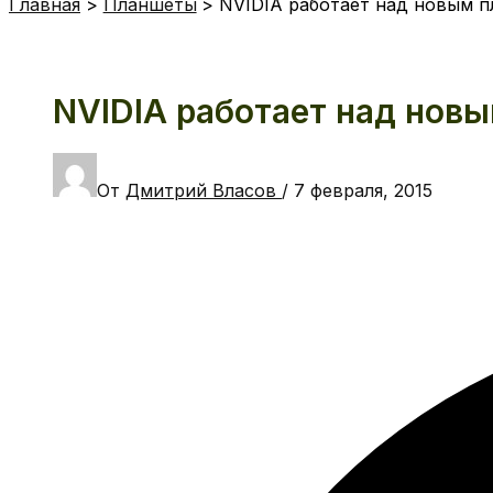
Главная
Планшеты
NVIDIA работает над новым п
NVIDIA работает над новы
От
Дмитрий Власов
/
7 февраля, 2015