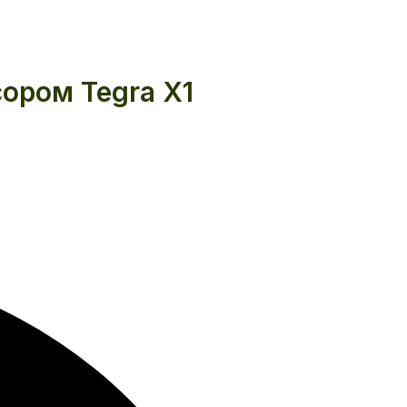
сором Tegra X1