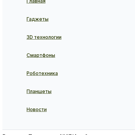
Главная
Гаджеты
3D технологии
Смартфоны
Роботехника
Планшеты
Новости
Поиск