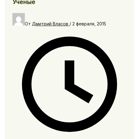
Ученые
От
Дмитрий Власов
/
2 февраля, 2015