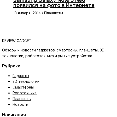
Samsung Galaxy Note 3 Neo
появился на фото в Интернете
13 января, 2014
/
Планшеты
REVIEW GADGET
Обзоры и новости гаджетов: смартфоны, планшеты, 3D-
технологии, робототехника и умные устройства.
Рубрики
Гаджеты
3D технологии
Смартфоны
Роботехника
Планшеты
Новости
Навигация