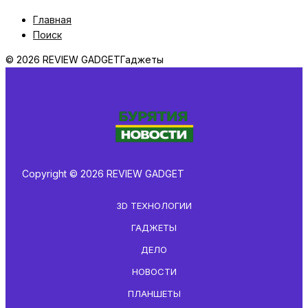
Главная
Поиск
© 2026 REVIEW GADGET
Гаджеты
Copyright © 2026 REVIEW GADGET
3D ТЕХНОЛОГИИ
ГАДЖЕТЫ
ДЕЛО
НОВОСТИ
ПЛАНШЕТЫ