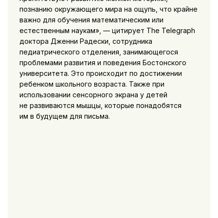
познанию окружающего мира на ощупь, что крайне
важно для обучения математическим или
естественным наукам», — цитирует The Telegraph
доктора Дженни Радески, сотрудника
педиатрического отделения, занимающегося
проблемами развития и поведения Бостонского
университета. Это происходит по достижении
ребенком школьного возраста. Также при
использовании сенсорного экрана у детей
не развиваются мышцы, которые понадобятся
им в будущем для письма.