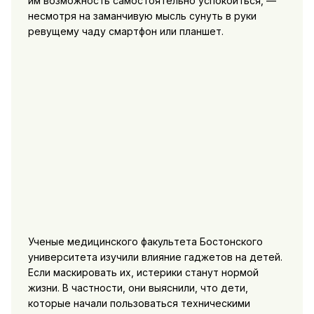
им возможность самостоятельно успокоиться, —
несмотря на заманчивую мысль сунуть в руки
ревущему чаду смартфон или планшет.
Ученые медицинского факультета Бостонского
университета изучили влияние гаджетов на детей.
Если маскировать их, истерики станут нормой
жизни. В частности, они выяснили, что дети,
которые начали пользоваться техническими