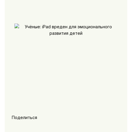
Поделиться