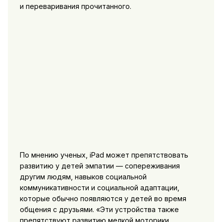
и переваривания прочитанного.
По мнению ученых, iPad может препятствовать
развитию у детей эмпатии — сопереживания
другим людям, навыков социальной
коммуникативности и социальной адаптации,
которые обычно появляются у детей во время
общения с друзьями. «Эти устройства также
препятствуют развитию мелкой моторики,