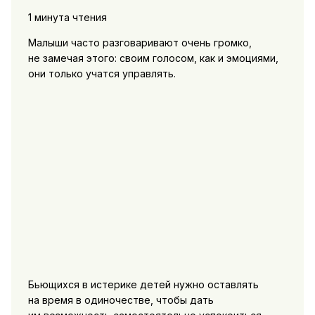
1 минута чтения
Малыши часто разговаривают очень громко,
не замечая этого: своим голосом, как и эмоциями,
они только учатся управлять.
Бьющихся в истерике детей нужно оставлять
на время в одиночестве, чтобы дать