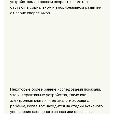
устройствами в раннем возрасте, заметно
отстают в социальном и эмоциональном развитии
от своих сверстников.
Некоторые более ранние исследования показали,
что интерактивные устройства, такие как
электронная книга или её аналоги хороши для
ребёнка, когда тот находится на стадии активного
увеличения словарного запаса или осознания