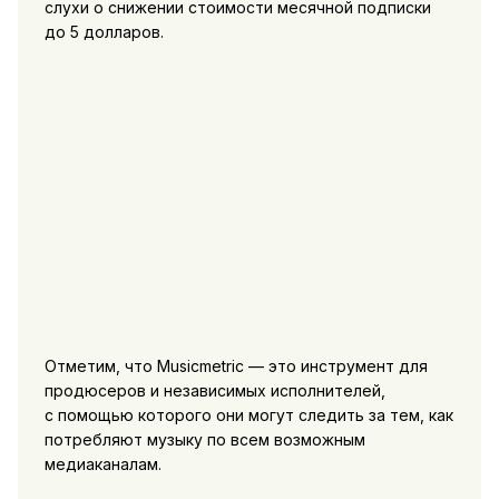
слухи о снижении стоимости месячной подписки
до 5 долларов.
Отметим, что Musicmetric — это инструмент для
продюсеров и независимых исполнителей,
с помощью которого они могут следить за тем, как
потребляют музыку по всем возможным
медиаканалам.