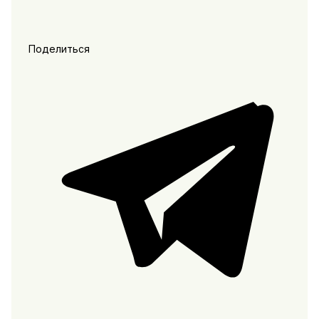
Поделиться