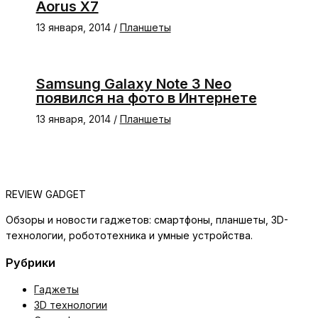
Aorus X7
13 января, 2014
/
Планшеты
Samsung Galaxy Note 3 Neo
появился на фото в Интернете
13 января, 2014
/
Планшеты
REVIEW GADGET
Обзоры и новости гаджетов: смартфоны, планшеты, 3D-
технологии, робототехника и умные устройства.
Рубрики
Гаджеты
3D технологии