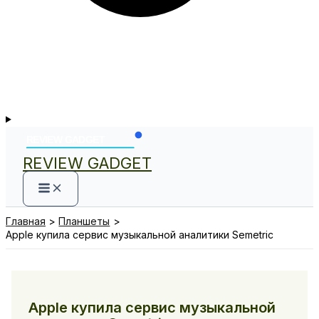
REVIEW GADGET
Главная
Планшеты
Apple купила сервис музыкальной аналитики Semetric
Apple купила сервис музыкальной