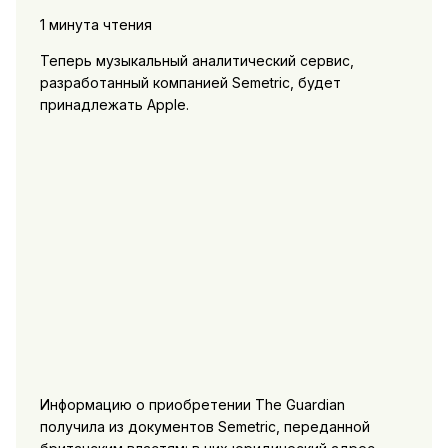
1 минута чтения
Теперь музыкальный аналитический сервис,
разработанный компанией Semetric, будет
принадлежать Apple.
Информацию о приобретении The Guardian
получила из документов Semetric, переданной