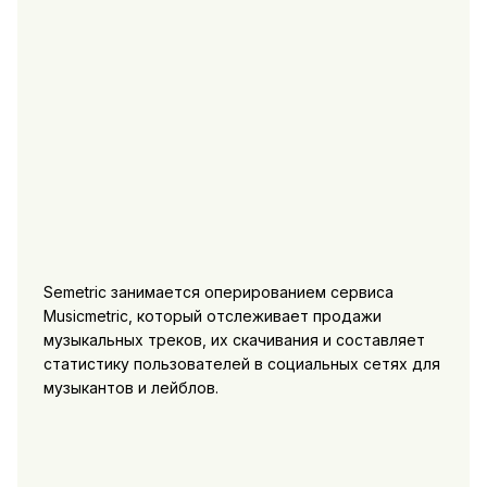
Semetric занимается оперированием сервиса
Musicmetric, который отслеживает продажи
музыкальных треков, их скачивания и составляет
статистику пользователей в социальных сетях для
музыкантов и лейблов.