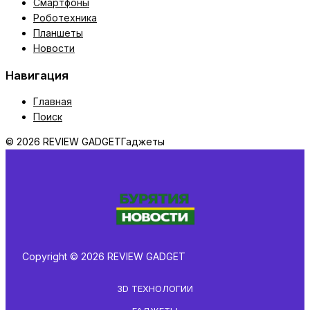
Смартфоны
Роботехника
Планшеты
Новости
Навигация
Главная
Поиск
© 2026 REVIEW GADGET
Гаджеты
Copyright © 2026 REVIEW GADGET
3D ТЕХНОЛОГИИ