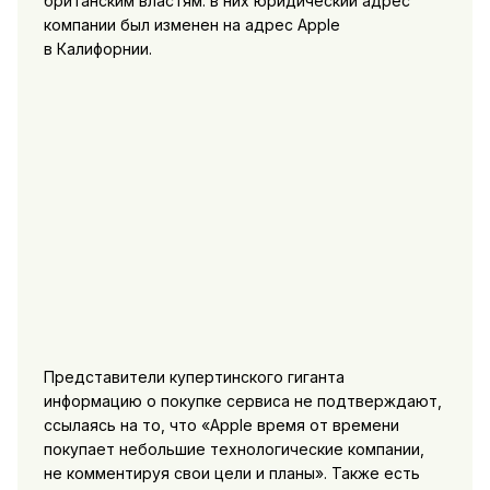
британским властям: в них юридический адрес
компании был изменен на адрес Apple
в Калифорнии.
Представители купертинского гиганта
информацию о покупке сервиса не подтверждают,
ссылаясь на то, что «Apple время от времени
покупает небольшие технологические компании,
не комментируя свои цели и планы». Также есть