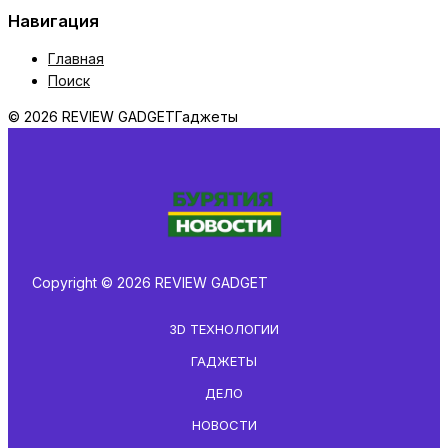
Навигация
Главная
Поиск
© 2026 REVIEW GADGET
Гаджеты
Copyright © 2026 REVIEW GADGET
3D ТЕХНОЛОГИИ
ГАДЖЕТЫ
ДЕЛО
НОВОСТИ