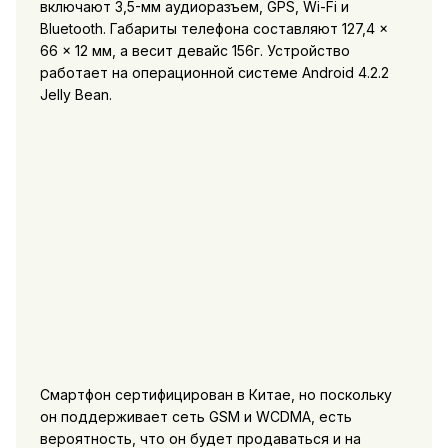
включают 3,5-мм аудиоразъем, GPS, Wi-Fi и
Bluetooth. Габариты телефона составляют 127,4 ×
66 × 12 мм, а весит девайс 156г. Устройство
работает на операционной системе Android 4.2.2
Jelly Bean.
Смартфон сертифицирован в Китае, но поскольку
он поддерживает сеть GSM и WCDMA, есть
вероятность, что он будет продаваться и на