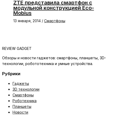
ZTE представила смартфон с
модульной конструкцией Eco-
Mobius
13 января, 2014
/
Смартфоны
REVIEW GADGET
Обзоры и новости гаджетов: смартфоны, планшеты, 3D-
технологии, робототехника и умные устройства.
Рубрики
Гаджеты
3D технологии
Смартфоны
Роботехника
Планшеты
Новости