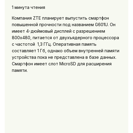
1 минута чтения
Компания ZTE планирует выпустить смартфон
повышенной прочности под названием G601U. Он
имеет 4-дюймовый дисплей с разрешением
800х480, питается от двухъядерного процессора
с частотой 1,3 ГГц. Оперативная память
составляет 1 Гб, однако объем внутренней памяти
устройства пока не представлена в базе данных.
Смартфон имеет слот MicroSD для расширения
памяти.