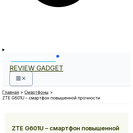
REVIEW GADGET
Главная
Смартфоны
ZTE G601U – смартфон повышенной прочности
ZTE G601U – смартфон повышенной