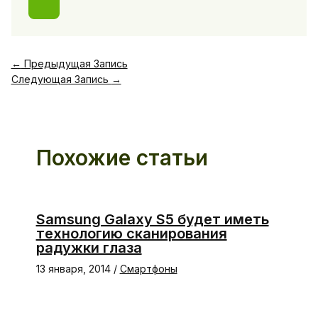
←
Предыдущая Запись
Следующая Запись
→
Похожие статьи
Samsung Galaxy S5 будет иметь
технологию сканирования
радужки глаза
13 января, 2014
/
Смартфоны