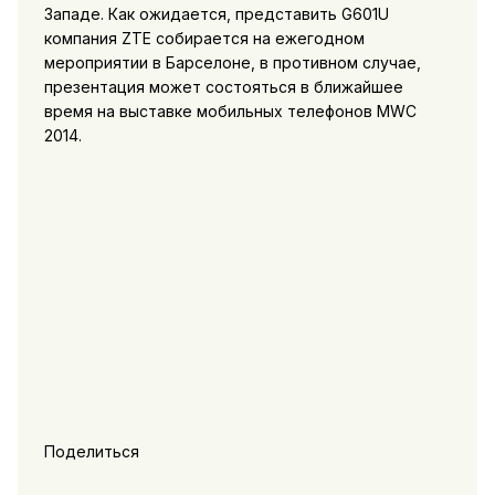
Западе. Как ожидается, представить G601U
компания ZTE собирается на ежегодном
мероприятии в Барселоне, в противном случае,
презентация может состояться в ближайшее
время на выставке мобильных телефонов MWC
2014.
Поделиться