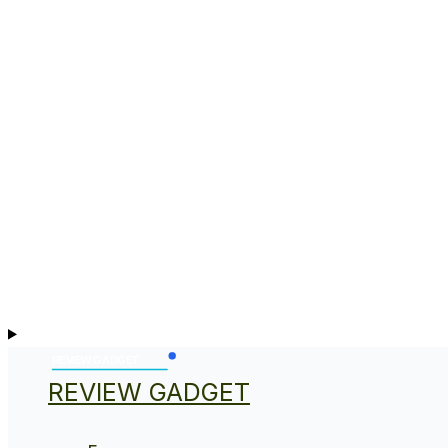
REVIEW GADGET