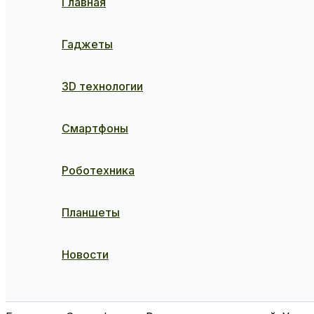
Главная
Гаджеты
3D технологии
Смартфоны
Роботехника
Планшеты
Новости
Поиск