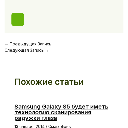
←
Предыдущая Запись
Следующая Запись
→
Похожие статьи
Samsung Galaxy S5 будет иметь
технологию сканирования
радужки глаза
13 января, 2014
/
Смартфоны