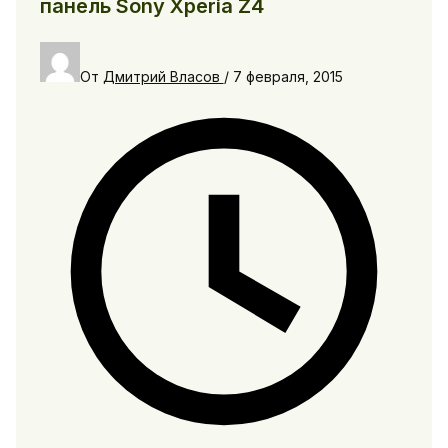
панель Sony Xperia Z4
От
Дмитрий Власов
/
7 февраля, 2015