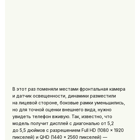
В этот раз поменяли местами фронтальная камера
и датчик освещенности, динамики разместили
на лицевой стороне, боковые рамки уменьшились,
но для точной оценки внешнего вида, нужно
увидеть телефон вживую. Так, известно, что
модель получит дисплей с диагональю от 5,2
до 5,5 дюймов с разрешением Full HD (1080 x 1920
пикселей) и QHD (1440 x 2560 пикселей) —