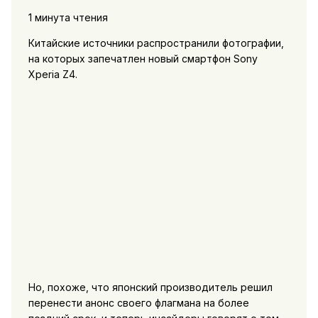
1 минута чтения
Китайские источники распространили фотографии,
на которых запечатлен новый смартфон Sony
Xperia Z4.
Но, похоже, что японский производитель решил
перенести анонс своего флагмана на более