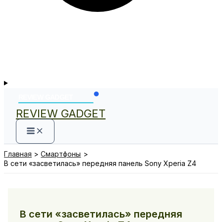
REVIEW GADGET
Главная
Смартфоны
В сети «засветилась» передняя панель Sony Xperia Z4
В сети «засветилась» передняя