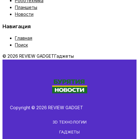
Роботехника
Планшеты
Новости
Навигация
Главная
Поиск
© 2026 REVIEW GADGET
Гаджеты
Copyright © 2026 REVIEW GADGET
3D ТЕХНОЛОГИИ
ГАДЖЕТЫ