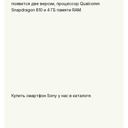
появится две версии, процессор Qualcomm
Snapdragon 810 и 4 ГБ памяти RAM.
Купить смартфон Sony у нас в каталоге.