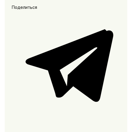
Поделиться