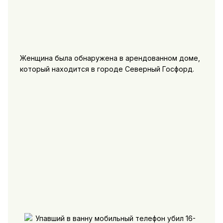
Женщина была обнаружена в арендованном доме,
который находится в городе Северный Госфорд.