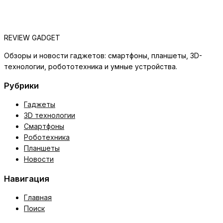
REVIEW GADGET
Обзоры и новости гаджетов: смартфоны, планшеты, 3D-
технологии, робототехника и умные устройства.
Рубрики
Гаджеты
3D технологии
Смартфоны
Роботехника
Планшеты
Новости
Навигация
Главная
Поиск