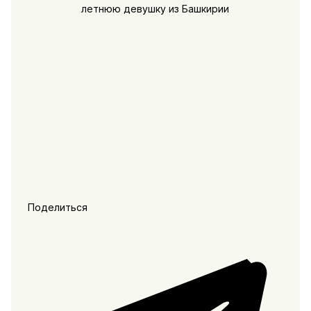
Поделиться