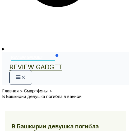
REVIEW GADGET
Главная
Смартфоны
В Башкирии девушка погибла в ванной
В Башкирии девушка погибла