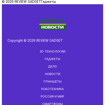
© 2026 REVIEW GADGET
Гаджеты
Copyright © 2026 REVIEW GADGET
3D ТЕХНОЛОГИИ
ГАДЖЕТЫ
ДЕЛО
НОВОСТИ
ПЛАНШЕТЫ
РОБОТЕХНИКА
РОССИЯ И МИР
СМАРТФОНЫ