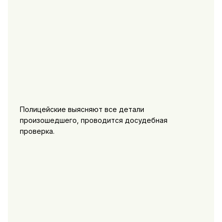
Полицейские выясняют все детали
произошедшего, проводится досудебная
проверка.