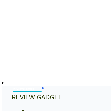
REVIEW GADGET