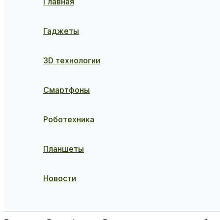
Главная
Гаджеты
3D технологии
Смартфоны
Роботехника
Планшеты
Новости
Поиск