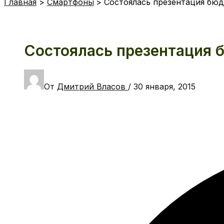
Главная
Смартфоны
Состоялась презентация бюд
Состоялась презентация 
От
Дмитрий Власов
/
30 января, 2015