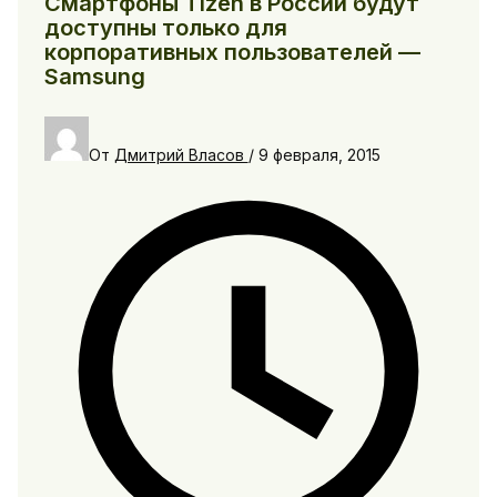
Смартфоны Tizen в России будут
доступны только для
корпоративных пользователей —
Samsung
От
Дмитрий Власов
/
9 февраля, 2015