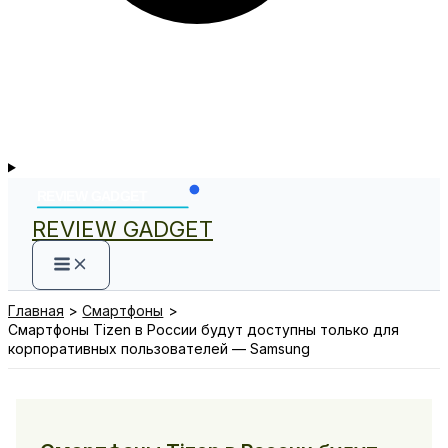
REVIEW GADGET
Главная
Смартфоны
Смартфоны Tizen в России будут доступны только для
корпоративных пользователей — Samsung