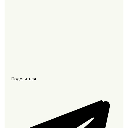
Поделиться