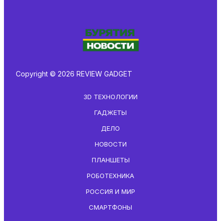
Copyright © 2026 REVIEW GADGET
3D ТЕХНОЛОГИИ
ГАДЖЕТЫ
ДЕЛО
НОВОСТИ
ПЛАНШЕТЫ
РОБОТЕХНИКА
РОССИЯ И МИР
СМАРТФОНЫ