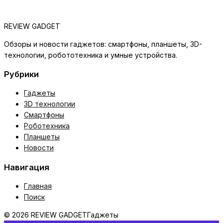
REVIEW GADGET
Обзоры и новости гаджетов: смартфоны, планшеты, 3D-
технологии, робототехника и умные устройства.
Рубрики
Гаджеты
3D технологии
Смартфоны
Роботехника
Планшеты
Новости
Навигация
Главная
Поиск
© 2026 REVIEW GADGET
Гаджеты