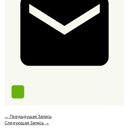
←
Предыдущая Запись
Следующая Запись
→