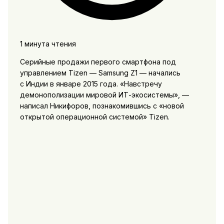
1 минута чтения
Серийные продажи первого смартфона под
управлением Tizen — Samsung Z1 — начались
с Индии в январе 2015 года. «Навстречу
демонополизации мировой ИТ-экосистемы», —
написал Никифоров, познакомившись с «новой
открытой операционной системой» Tizen.