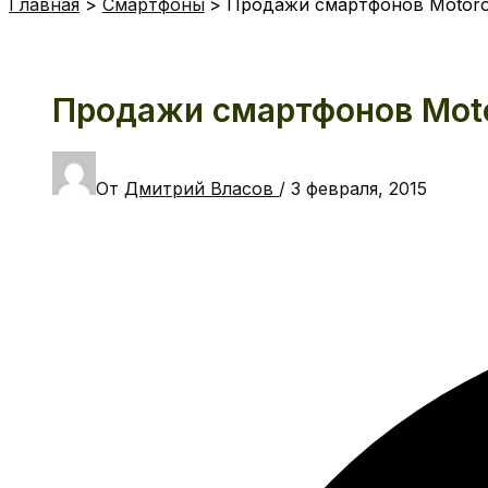
Главная
Смартфоны
Продажи смартфонов Motorol
Продажи смартфонов Moto
От
Дмитрий Власов
/
3 февраля, 2015