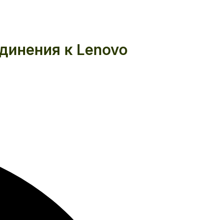
динения к Lenovo