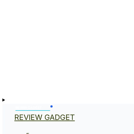
REVIEW GADGET