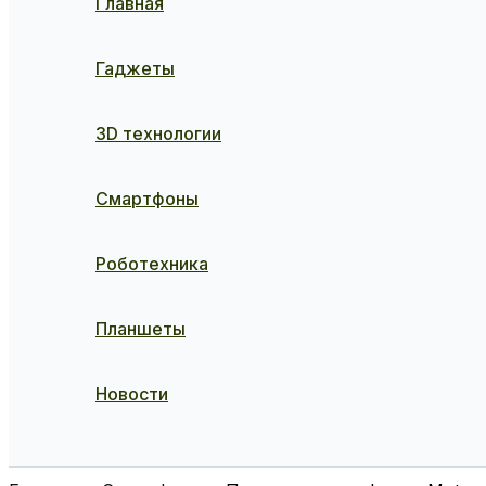
Главная
Гаджеты
3D технологии
Смартфоны
Роботехника
Планшеты
Новости
Поиск