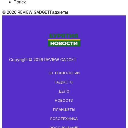
Поиск
© 2026 REVIEW GADGET
Гаджеты
Copyright © 2026 REVIEW GADGET
3D ТЕХНОЛОГИИ
ГАДЖЕТЫ
ДЕЛО
НОВОСТИ
ПЛАНШЕТЫ
РОБОТЕХНИКА
РОССИЯ И МИР