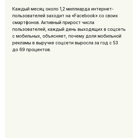
Каждый месяц около 1,2 миллиарда интернет-
пользователей заходит на «Facebook» со своих
смартфонов. Активный прирост числа
пользователей, каждый день выходящих в соцсеть
с мобильных, объясняет, почему доля мобильной
рекламы в выручке соцсети выросла за год с 53
до 69 процентов.