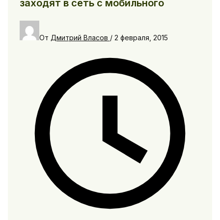
заходят в сеть с мобильного
От
Дмитрий Власов
/
2 февраля, 2015