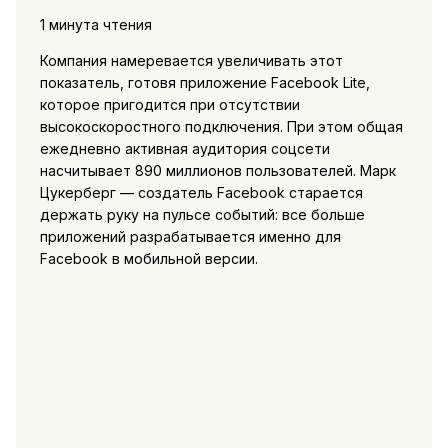
1 минута чтения
Компания намеревается увеличивать этот
показатель, готовя приложение Facebook Lite,
которое пригодится при отсутствии
высокоскоростного подключения. При этом общая
ежедневно активная аудитория соцсети
насчитывает 890 миллионов пользователей. Марк
Цукерберг — создатель Facebook старается
держать руку на пульсе событий: все больше
приложений разрабатывается именно для
Facebook в мобильной версии.