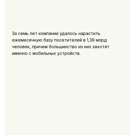
За семь лет компании удалось нарастить
ежемесячную базу посетителей в 1,39 млрд
человек, причем большинство из них захотят
именно с мобильных устройств.