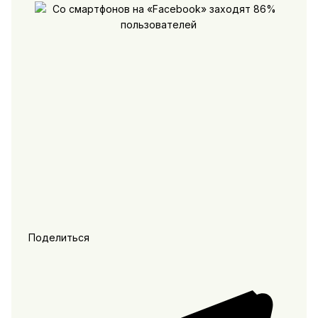
Поделиться