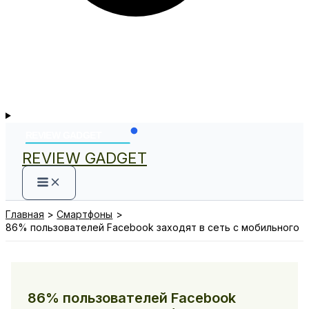
REVIEW GADGET
Главная
Смартфоны
86% пользователей Facebook заходят в сеть с мобильного
86% пользователей Facebook