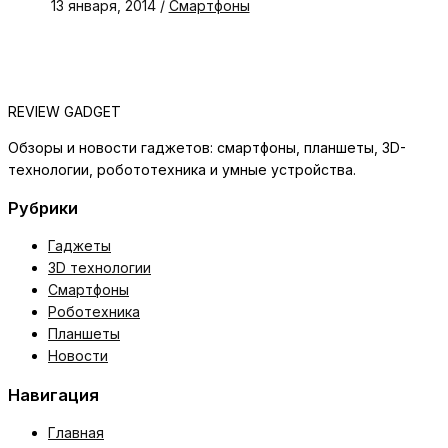
13 января, 2014
/
Смартфоны
REVIEW GADGET
Обзоры и новости гаджетов: смартфоны, планшеты, 3D-
технологии, робототехника и умные устройства.
Рубрики
Гаджеты
3D технологии
Смартфоны
Роботехника
Планшеты
Новости
Навигация
Главная