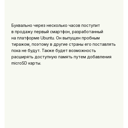
Буквально через несколько часов поступит
в продажу первый смартфон, разработанный
на платформе Ubuntu. Он выпущен пробным
тиражом, поэтому в другие страны его поставлять
пока не будут. Также будет возможность
расширять доступную память путем добавления
microSD карты.