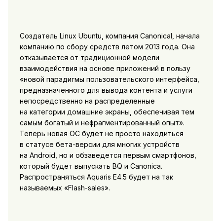
Создатель Linux Ubuntu, компания Canonical, начала
компанию по сбору средств летом 2013 года. Она
отказывается от традиционной модели
взаимодействия на основе приложений в пользу
«новой парадигмы пользовательского интерфейса,
предназначенного для вывода контента и услуги
непосредственно на распределенные
на категории домашние экраны, обеспечивая тем
самым богатый и нефрагментированный опыт».
Теперь новая ОС будет не просто находиться
в статусе бета-версии для многих устройств
на Android, но и обзаведется первым смартфонов,
который будет выпускать BQ и Canonica.
Распространяться Aquaris E4.5 будет на так
называемых «Flash-sales».