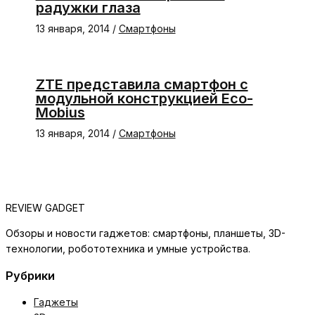
радужки глаза
13 января, 2014
/
Смартфоны
ZTE представила смартфон с
модульной конструкцией Eco-
Mobius
13 января, 2014
/
Смартфоны
REVIEW GADGET
Обзоры и новости гаджетов: смартфоны, планшеты, 3D-
технологии, робототехника и умные устройства.
Рубрики
Гаджеты