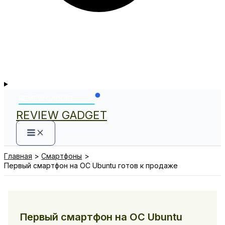
REVIEW GADGET
Главная
Смартфоны
Первый смартфон на ОС Ubuntu готов к продаже
Первый смартфон на ОС Ubuntu