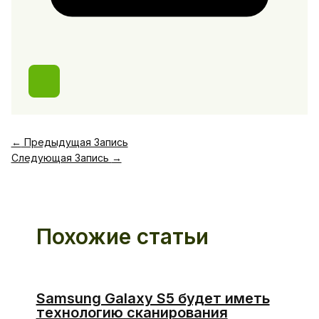
←
Предыдущая Запись
Следующая Запись
→
Похожие статьи
Samsung Galaxy S5 будет иметь
технологию сканирования