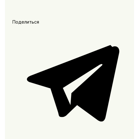
Поделиться