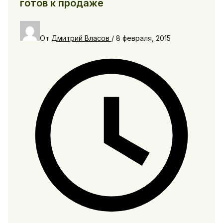
готов к продаже
От
Дмитрий Власов
/
8 февраля, 2015