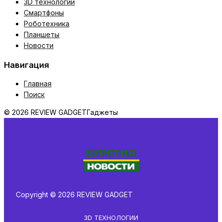
3D технологии
Смартфоны
Роботехника
Планшеты
Новости
Навигация
Главная
Поиск
© 2026 REVIEW GADGET
Гаджеты
Copyright © 2026 REVIEW GADGET
3D ТЕХНОЛОГИИ