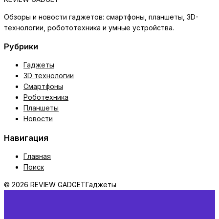
Обзоры и новости гаджетов: смартфоны, планшеты, 3D-
технологии, робототехника и умные устройства.
Рубрики
Гаджеты
3D технологии
Смартфоны
Роботехника
Планшеты
Новости
Навигация
Главная
Поиск
© 2026 REVIEW GADGET
Гаджеты