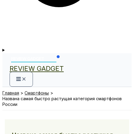
REVIEW GADGET
Главная
Смартфоны
Названа самая быстро растущая категория смартфонов
России