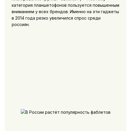
категория планшетофонов пользуется повышенным
вниманием у всех брендов. Именно на эти гаджеты
в 2014 года резко увеличился спрос среди
россиян.