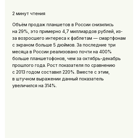
2 минут чтения
Объём продаж планшетов в России снизились
на 29%, это примерно 4,7 миллиардов рублей, из-
за возросшего интереса к фаблетам — смартфонам
с экраном больше 5 дюймов. За последние три
месяца в России реализовано почти на 400%
больше планшетофонов, чем за октябрь-декабрь
прошлого года. Рост показателя по сравнению
с 2013 годом составил 220%. Вместе с этим,
в штучном выражении данный показатель
увеличился на 314%.