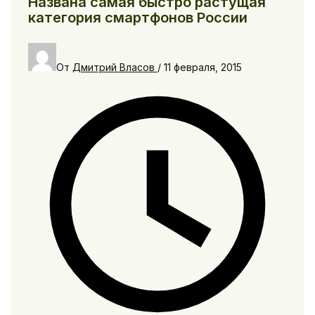
Названа самая быстро растущая
категория смартфонов России
От
Дмитрий Власов
/
11 февраля, 2015