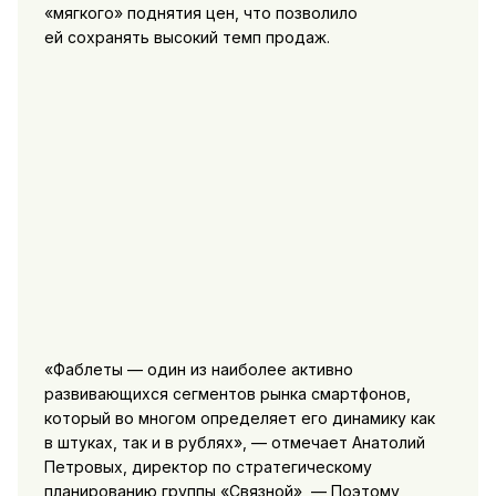
«мягкого» поднятия цен, что позволило
ей сохранять высокий темп продаж.
«Фаблеты — один из наиболее активно
развивающихся сегментов рынка смартфонов,
который во многом определяет его динамику как
в штуках, так и в рублях», — отмечает Анатолий
Петровых, директор по стратегическому
планированию группы «Связной», — Поэтому