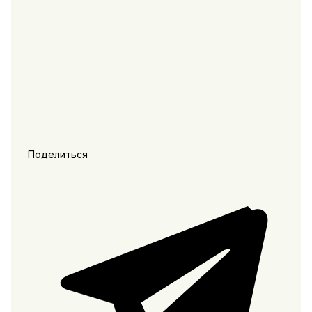
Поделиться