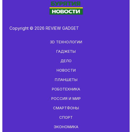
Copyright © 2026 REVIEW GADGET
3D ТЕХНОЛОГИИ
ГАДЖЕТЫ
ДЕЛО
НОВОСТИ
ПЛАНШЕТЫ
РОБОТЕХНИКА
РОССИЯ И МИР
СМАРТФОНЫ
СПОРТ
ЭКОНОМИКА