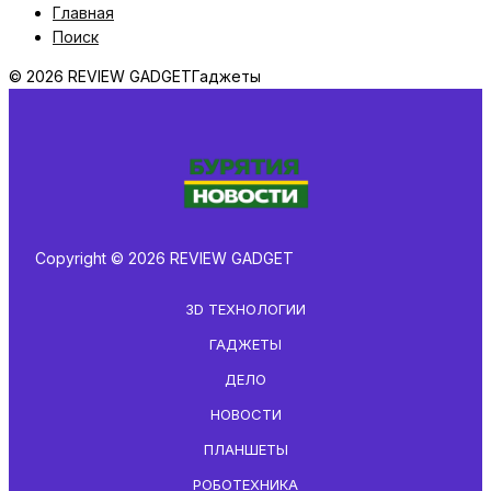
Главная
Поиск
© 2026 REVIEW GADGET
Гаджеты
Copyright © 2026 REVIEW GADGET
3D ТЕХНОЛОГИИ
ГАДЖЕТЫ
ДЕЛО
НОВОСТИ
ПЛАНШЕТЫ
РОБОТЕХНИКА