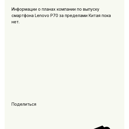
Информации о планах компании по выпуску
смартфона Lenovo P70 за пределами Китая пока
нет.
Поделиться