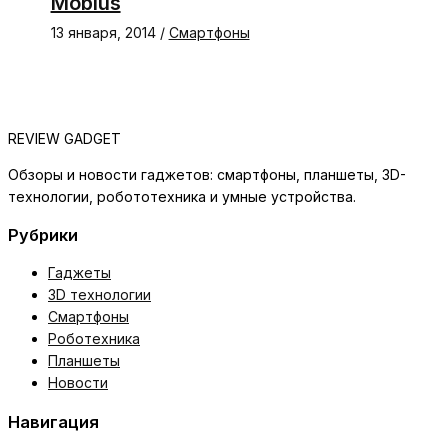
Mobius
13 января, 2014
/
Смартфоны
REVIEW GADGET
Обзоры и новости гаджетов: смартфоны, планшеты, 3D-
технологии, робототехника и умные устройства.
Рубрики
Гаджеты
3D технологии
Смартфоны
Роботехника
Планшеты
Новости
Навигация