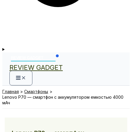
REVIEW GADGET
Главная
Смартфоны
Lenovo P70 — смартфон с аккумулятором емкостью 4000
мАч