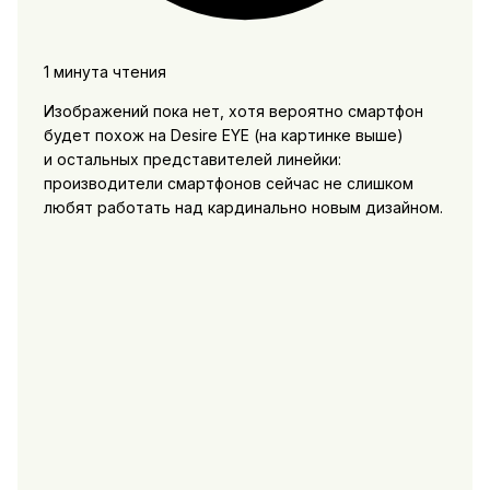
1 минута чтения
Изображений пока нет, хотя вероятно смартфон
будет похож на Desire EYE (на картинке выше)
и остальных представителей линейки:
производители смартфонов сейчас не слишком
любят работать над кардинально новым дизайном.