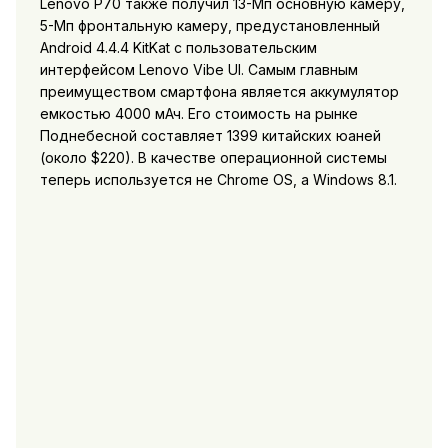
Lenovo P70 также получил 13-Мп основную камеру,
5-Мп фронтальную камеру, предустановленный
Android 4.4.4 KitKat с пользовательским
интерфейсом Lenovo Vibe UI. Самым главным
преимуществом смартфона является аккумулятор
емкостью 4000 мАч. Его стоимость на рынке
Поднебесной составляет 1399 китайских юаней
(около $220). В качестве операционной системы
теперь используется не Chrome OS, а Windows 8.1.