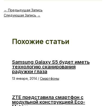
←
Предыдущая Запись
Следующая Запись
→
Похожие статьи
Samsung Galaxy S5 будет иметь
технологию сканирования
радужки глаза
13 января, 2014
/
Смартфоны
ZTE представила смартфон с
модульной конструкцией Eco-