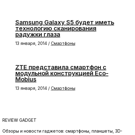
Samsung Galaxy S5 будет иметь
технологию сканирования
радужки глаза
13 января, 2014
/
Смартфоны
ZTE представила смартфон с
модульной конструкцией Eco-
Mobius
13 января, 2014
/
Смартфоны
REVIEW GADGET
Обзоры и новости гаджетов: смартфоны, планшеты, 3D-