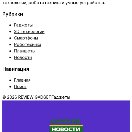
технологии, робототехника и умные устройства.
Рубрики
Гаджеты
3D технологии
Смартфоны
Роботехника
Планшеты
Новости
Навигация
Главная
Поиск
© 2026 REVIEW GADGET
Гаджеты