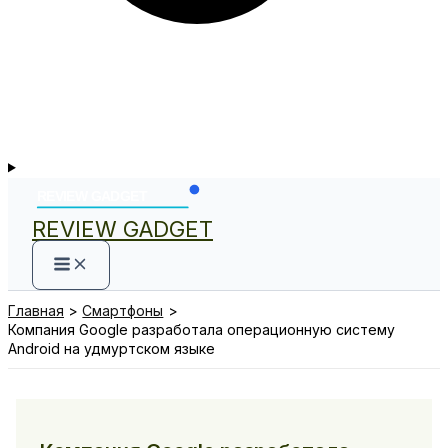
REVIEW GADGET
Главная
Смартфоны
Компания Google разработала операционную систему
Android на удмуртском языке