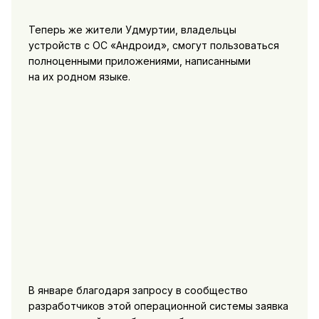
Теперь же жители Удмуртии, владельцы
устройств с ОС «Андроид», смогут пользоваться
полноценными приложениями, написанными
на их родном языке.
В январе благодаря запросу в сообщество
разработчиков этой операционной системы заявка