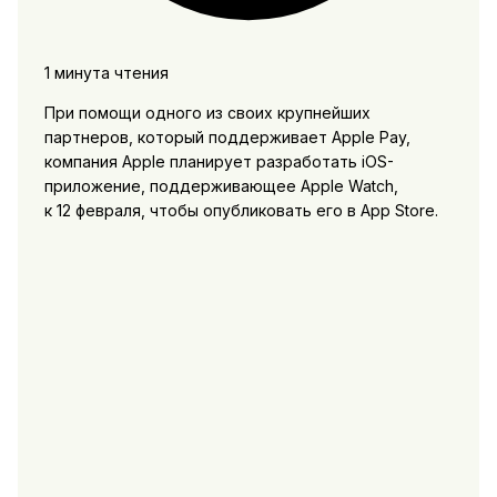
1 минута чтения
При помощи одного из своих крупнейших
партнеров, который поддерживает Apple Pay,
компания Apple планирует разработать iOS-
приложение, поддерживающее Apple Watch,
к 12 февраля, чтобы опубликовать его в App Store.