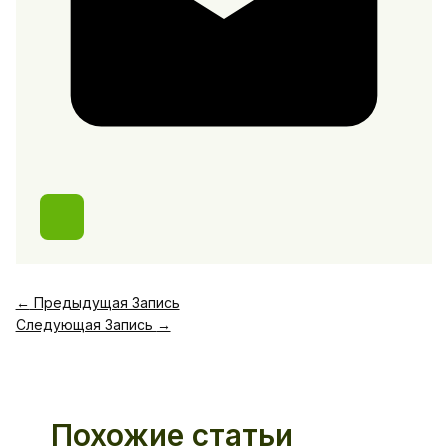
←
Предыдущая Запись
Следующая Запись
→
Похожие статьи