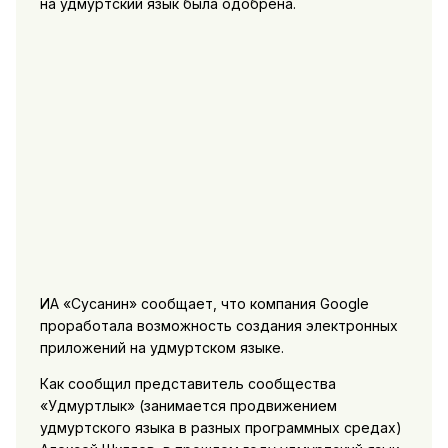
на удмуртский язык была одобрена.
ИА «Сусанин» сообщает, что компания Google
проработала возможность создания электронных
приложений на удмуртском языке.
Как сообщил представитель сообщества
«Удмуртлык» (занимается продвижением
удмуртского языка в разных программных средах)