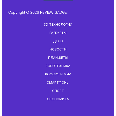
Copyright © 2026 REVIEW GADGET
3D ТЕХНОЛОГИИ
ГАДЖЕТЫ
ДЕЛО
НОВОСТИ
ПЛАНШЕТЫ
РОБОТЕХНИКА
РОССИЯ И МИР
СМАРТФОНЫ
СПОРТ
ЭКОНОМИКА