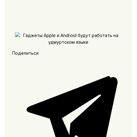
Поделиться