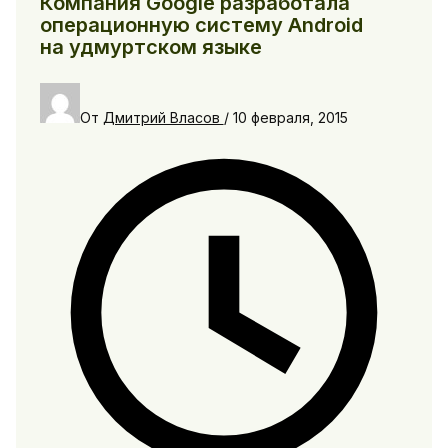
Компания Google разработала
операционную систему Android
на удмуртском языке
От
Дмитрий Власов
/
10 февраля, 2015