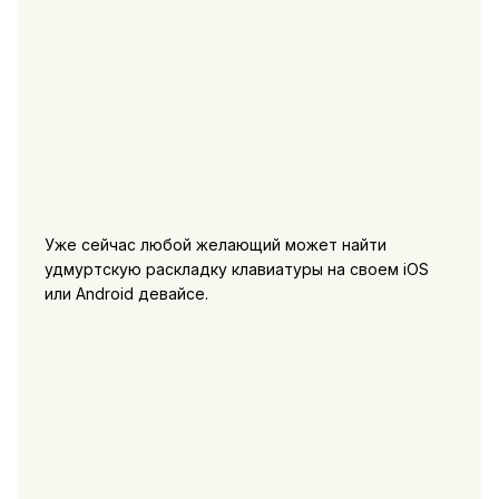
Уже сейчас любой желающий может найти
удмуртскую раскладку клавиатуры на своем iOS
или Android девайсе.