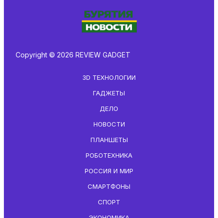
Copyright © 2026 REVIEW GADGET
3D ТЕХНОЛОГИИ
ГАДЖЕТЫ
ДЕЛО
НОВОСТИ
ПЛАНШЕТЫ
РОБОТЕХНИКА
РОССИЯ И МИР
СМАРТФОНЫ
СПОРТ
ЭКОНОМИКА