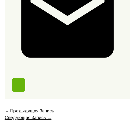
←
Предыдущая Запись
Следующая Запись
→