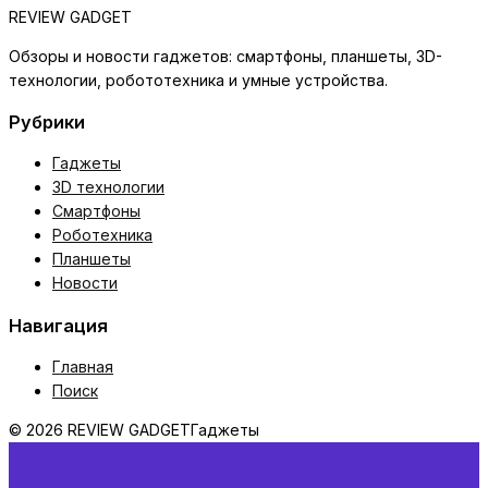
REVIEW GADGET
Обзоры и новости гаджетов: смартфоны, планшеты, 3D-
технологии, робототехника и умные устройства.
Рубрики
Гаджеты
3D технологии
Смартфоны
Роботехника
Планшеты
Новости
Навигация
Главная
Поиск
© 2026 REVIEW GADGET
Гаджеты