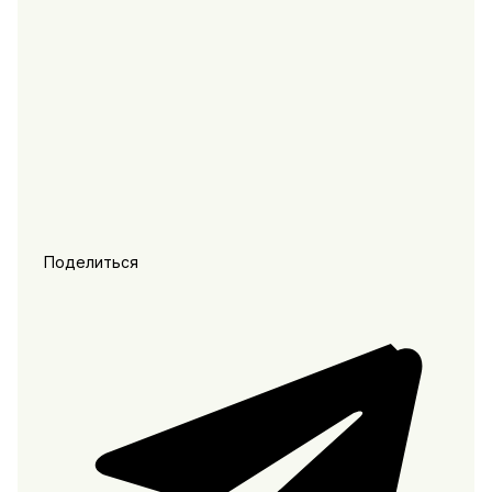
Поделиться