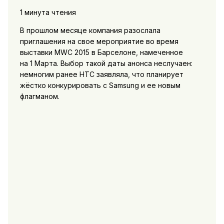
1 минута чтения
В прошлом месяце компания разослала
приглашения на свое мероприятие во время
выставки MWC 2015 в Барселоне, намеченное
на 1 Марта. Выбор такой даты анонса неслучаен:
немногим ранее HTC заявляла, что планирует
жёстко конкурировать с Samsung и ее новым
флагманом.