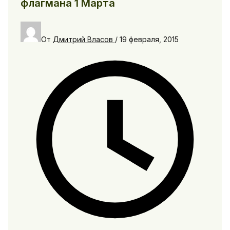
флагмана 1 Марта
От
Дмитрий Власов
/
19 февраля, 2015