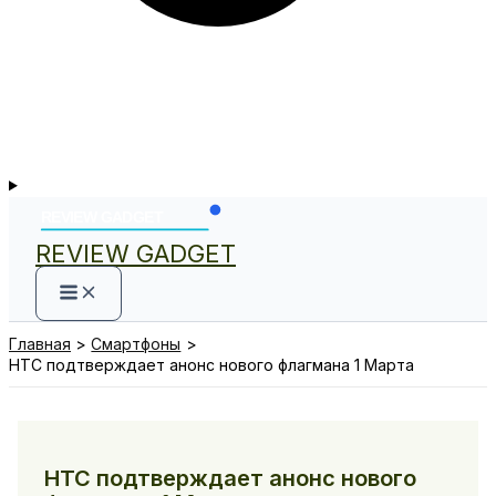
REVIEW GADGET
Главная
Смартфоны
HTC подтверждает анонс нового флагмана 1 Марта
HTC подтверждает анонс нового