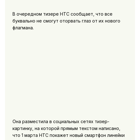
В очередном тизере HTC сообщает, что все
буквально не смогут оторвать глаз от их нового
флагмана.
Она разместила в социальных сетях тизер-
картинку, на которой прямым текстом написано,
что 1 марта HTC покажет новый смартфон линейки