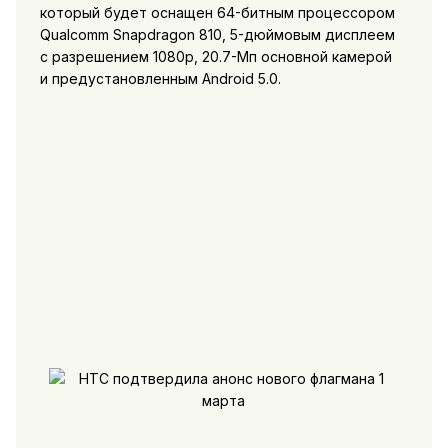
который будет оснащен 64-битным процессором
Qualcomm Snapdragon 810, 5-дюймовым дисплеем
с разрешением 1080p, 20.7-Мп основной камерой
и предустановленным Android 5.0.