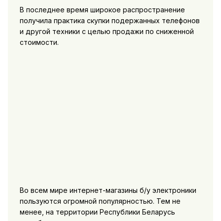
В последнее время широкое распространение
получила практика скупки подержанных телефонов
и другой техники с целью продажи по сниженной
стоимости.
Во всем мире интернет-магазины б/у электроники
пользуются огромной популярностью. Тем не
менее, на территории Республики Беларусь