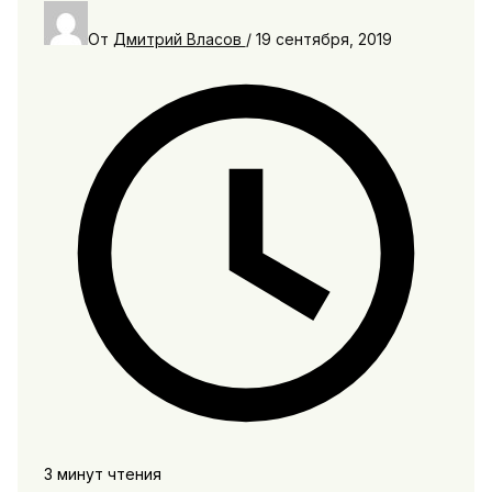
От
Дмитрий Власов
/
19 сентября, 2019
3 минут чтения