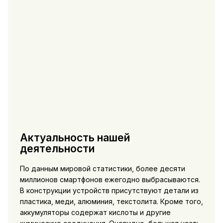
Актуальность нашей
деятельности
По данным мировой статистики, более десяти
миллионов смартфонов ежегодно выбрасываются.
В конструкции устройств присутствуют детали из
пластика, меди, алюминия, текстолита. Кроме того,
аккумуляторы содержат кислоты и другие