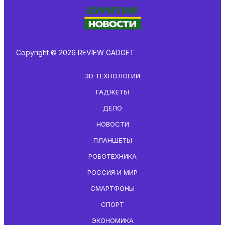
Copyright © 2026 REVIEW GADGET
3D ТЕХНОЛОГИИ
ГАДЖЕТЫ
ДЕЛО
НОВОСТИ
ПЛАНШЕТЫ
РОБОТЕХНИКА
РОССИЯ И МИР
СМАРТФОНЫ
СПОРТ
ЭКОНОМИКА