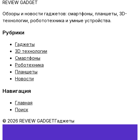
REVIEW GADGET
Обзоры и новости гаджетов: смартфоны, планшеты, 3D-
технологии, робототехника и умные устройства.
Рубрики
Гаджеты
3D технологии
Смартфоны
Роботехника
Планшеты
Новости
Навигация
Главная
Поиск
© 2026 REVIEW GADGET
Гаджеты