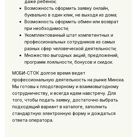
даже ребенок;
Возможность оформить заявку онлайн,
буквально в один клик, не выходя из дома;
Возможность оформить обмен или возврат
при необходимости;
Укомплектованный штат компетентных и
профессиональных сотрудников из самых
разных сфер человеческой деятельности;
Множество выгодных акций, предложений,
программ лояльности, бонусов и скидок.
МОБИ-СТОК долгое время ведет
профессиональную деятельность на рынке Минска.
Мы готовы к плодотворному и взаимовыгодному
сотрудничеству, и всегда идем навстречу. Для
того, чтобы подать заявку, достаточно выбрать
подходящий вариант в каталоге, заполнить
стандартную электронную форму и дождаться
ответа оператора.