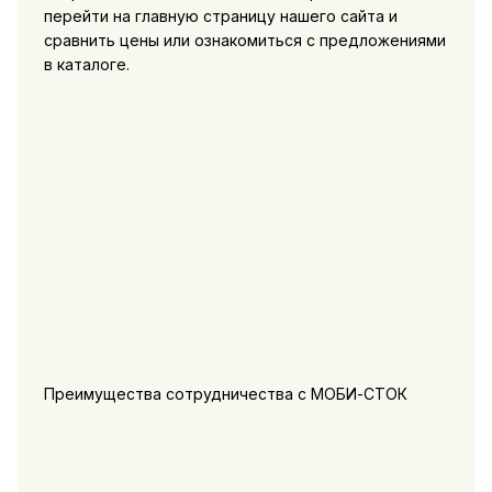
перейти на главную страницу нашего сайта и
сравнить цены или ознакомиться с предложениями
в каталоге.
Преимущества сотрудничества с МОБИ-СТОК