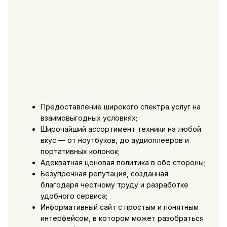
Предоставление широкого спектра услуг на
взаимовыгодных условиях;
Широчайший ассортимент техники на любой
вкус — от ноутбуков, до аудиоплееров и
портативных колонок;
Адекватная ценовая политика в обе стороны;
Безупречная репутация, созданная
благодаря честному труду и разработке
удобного сервиса;
Информативный сайт с простым и понятным
интерфейсом, в котором может разобраться