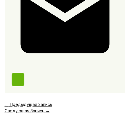
←
Предыдущая Запись
Следующая Запись
→