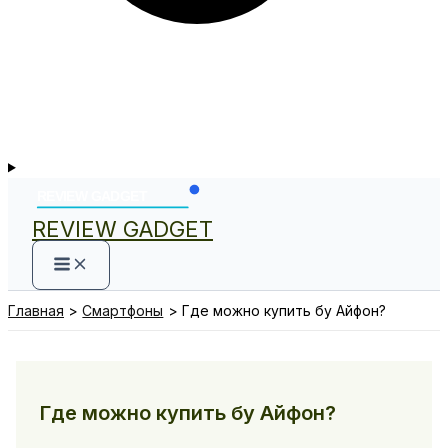
REVIEW GADGET
Главная
Смартфоны
Где можно купить бу Айфон?
Где можно купить бу Айфон?