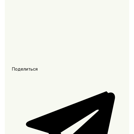
Поделиться