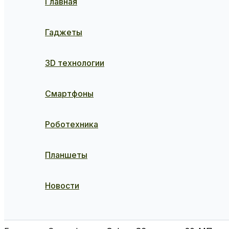
Главная
Гаджеты
3D технологии
Смартфоны
Роботехника
Планшеты
Новости
Поиск