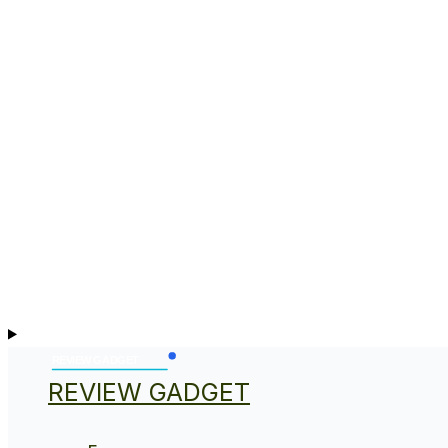
REVIEW GADGET