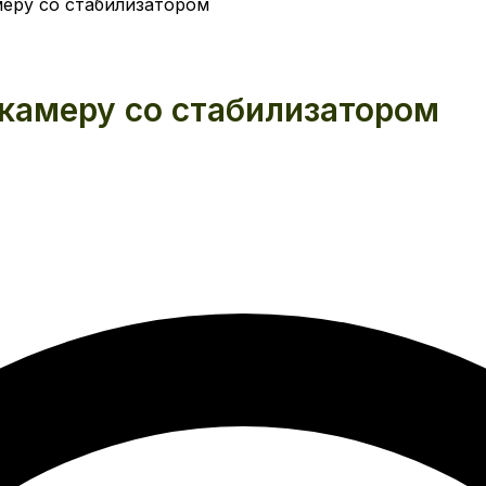
меру со стабилизатором
 камеру со стабилизатором