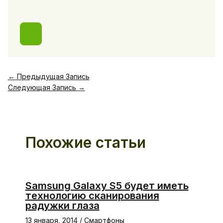
←
Предыдущая Запись
Следующая Запись
→
Похожие статьи
Samsung Galaxy S5 будет иметь
технологию сканирования
радужки глаза
13 января, 2014
/
Смартфоны