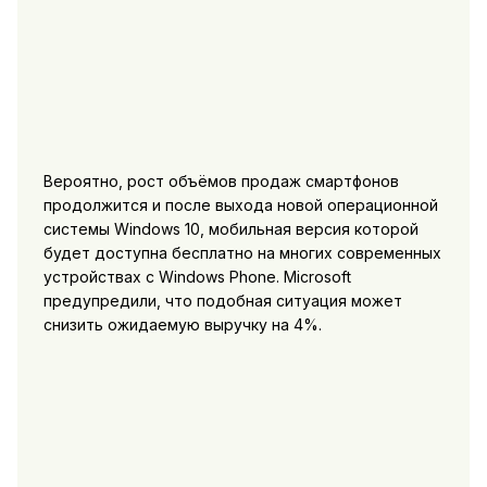
Вероятно, рост объёмов продаж смартфонов
продолжится и после выхода новой операционной
системы Windows 10, мобильная версия которой
будет доступна бесплатно на многих современных
устройствах с Windows Phone. Microsoft
предупредили, что подобная ситуация может
снизить ожидаемую выручку на 4%.