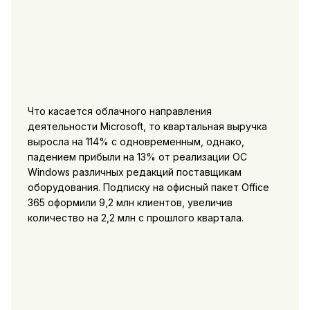
Что касается облачного направления
деятельности Microsoft, то квартальная выручка
выросла на 114% с одновременным, однако,
падением прибыли на 13% от реализации ОС
Windows различных редакций поставщикам
оборудования. Подписку на офисный пакет Office
365 оформили 9,2 млн клиентов, увеличив
количество на 2,2 млн с прошлого квартала.