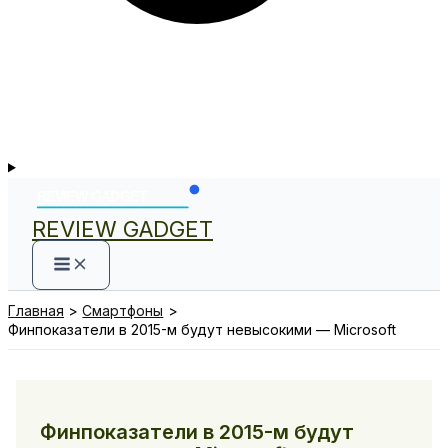
REVIEW GADGET
Главная
Смартфоны
Финпоказатели в 2015-м будут невысокими — Microsoft
Финпоказатели в 2015-м будут