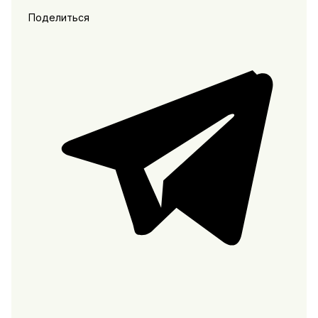
Поделиться