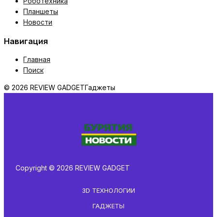
Роботехника
Планшеты
Новости
Навигация
Главная
Поиск
© 2026 REVIEW GADGET
Гаджеты
Copyright © 2026 REVIEW GADGET
3D ТЕХНОЛОГИИ
ГАДЖЕТЫ