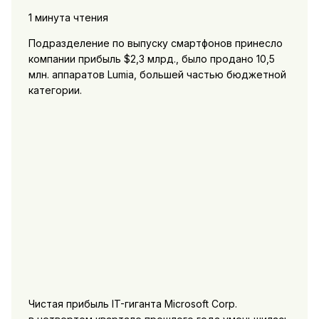
1 минута чтения
Подразделение по выпуску смартфонов принесло
компании прибыль $2,3 млрд., было продано 10,5
млн. аппаратов Lumia, большей частью бюджетной
категории.
Чистая прибыль IT-гиганта Microsoft Corp.