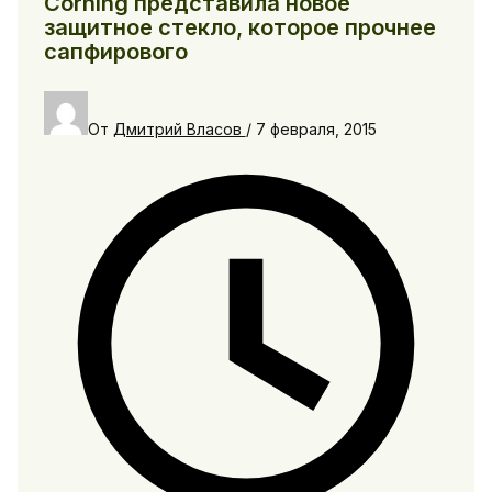
Corning представила новое
защитное стекло, которое прочнее
сапфирового
От
Дмитрий Власов
/
7 февраля, 2015