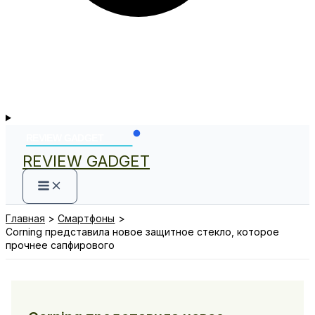
REVIEW GADGET
Главная
Смартфоны
Corning представила новое защитное стекло, которое
прочнее сапфирового