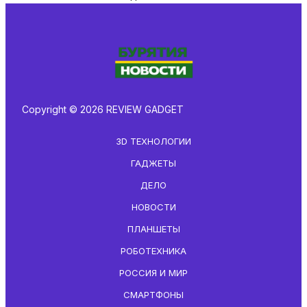
Copyright © 2026 REVIEW GADGET
3D ТЕХНОЛОГИИ
ГАДЖЕТЫ
ДЕЛО
НОВОСТИ
ПЛАНШЕТЫ
РОБОТЕХНИКА
РОССИЯ И МИР
СМАРТФОНЫ