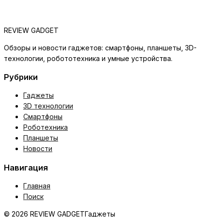
REVIEW GADGET
Обзоры и новости гаджетов: смартфоны, планшеты, 3D-
технологии, робототехника и умные устройства.
Рубрики
Гаджеты
3D технологии
Смартфоны
Роботехника
Планшеты
Новости
Навигация
Главная
Поиск
© 2026 REVIEW GADGET
Гаджеты