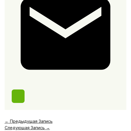
←
Предыдущая Запись
Следующая Запись
→