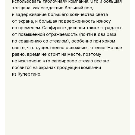
использовать «яблочная» компания. Это и большая
толщина, как следствие больший вес,
и задерживание большего количества света
от экрана, и большая подверженность износу
со временем. Сапфирные дисплеи также страдают
от повышенной отражаемость (почти в два раза
по сравнению со стеклом), особенно при ярком
свете, что существенно осложняет чтение. Но всё
равно, время не стоит на месте, поэтому
не исключено что сапфировое стекло всё же
появится на экранах продукции компании
из Купертино.