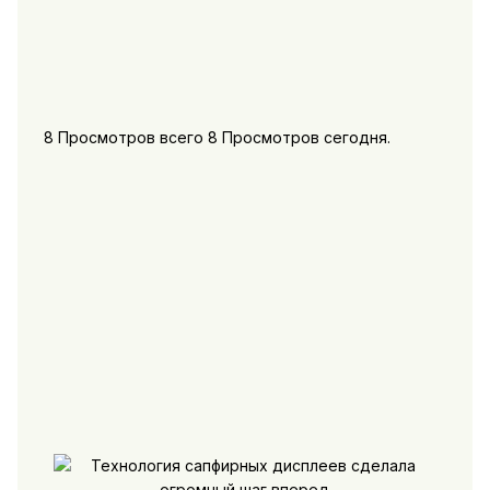
8 Просмотров всего 8 Просмотров сегодня.