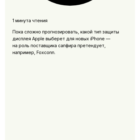
1 минута чтения
Пока сложно прогнозировать, какой тип защиты
дисплея Apple выберет для новых iPhone —
на роль поставщика сапфира претендует,
например, Foxconn.