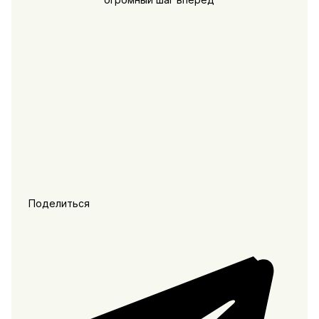
Поделиться