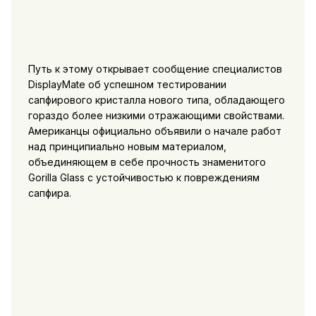
Путь к этому открывает сообщение специалистов
DisplayMate об успешном тестировании
сапфирового кристалла нового типа, обладающего
гораздо более низкими отражающими свойствами.
Американцы официально объявили о начале работ
над принципиально новым материалом,
объединяющем в себе прочность знаменитого
Gorilla Glass с устойчивостью к повреждениям
сапфира.