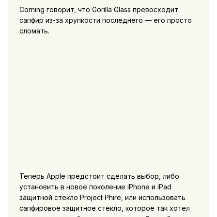
Corning говорит, что Gorilla Glass превосходит
сапфир из-за хрупкости последнего — его просто
сломать.
Теперь Apple предстоит сделать выбор, либо
установить в новое поколение iPhone и iPad
защитной стекло Project Phire, или использовать
сапфировое защитное стекло, которое так хотел