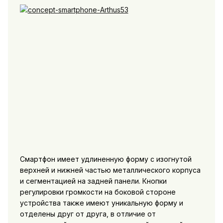
Смартфон имеет удлиненную форму с изогнутой
верхней и нижней частью металлического корпуса
и сегментацией на задней панели. Кнопки
регулировки громкости на боковой стороне
устройства также имеют уникальную форму и
отделены друг от друга, в отличие от