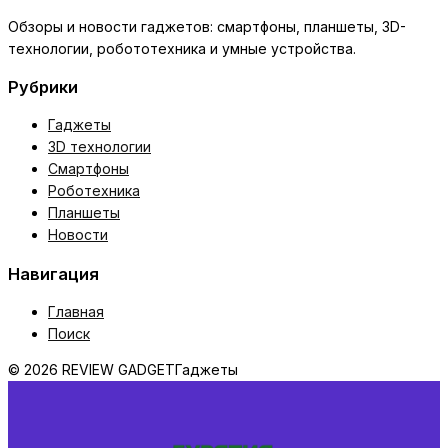
Обзоры и новости гаджетов: смартфоны, планшеты, 3D-
технологии, робототехника и умные устройства.
Рубрики
Гаджеты
3D технологии
Смартфоны
Роботехника
Планшеты
Новости
Навигация
Главная
Поиск
© 2026 REVIEW GADGET
Гаджеты