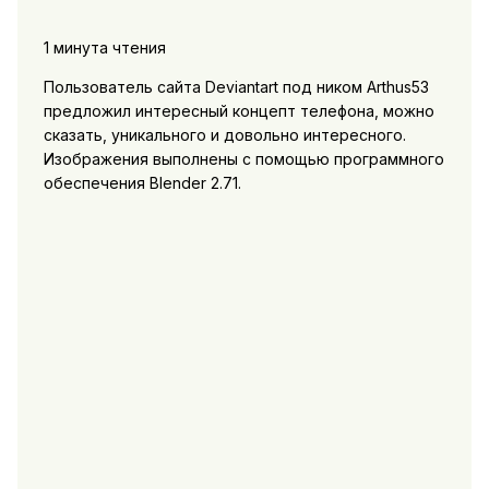
1 минута чтения
Пользователь сайта Deviantart под ником Arthus53
предложил интересный концепт телефона, можно
сказать, уникального и довольно интересного.
Изображения выполнены с помощью программного
обеспечения Blender 2.71.