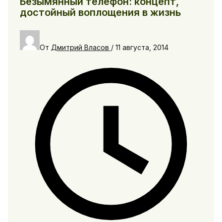
Безымянный телефон: концепт,
достойный воплощения в жизнь
От
Дмитрий Власов
/
11 августа, 2014