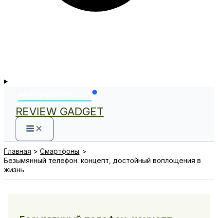
REVIEW GADGET
Главная
Смартфоны
Безымянный телефон: концепт, достойный воплощения в
жизнь