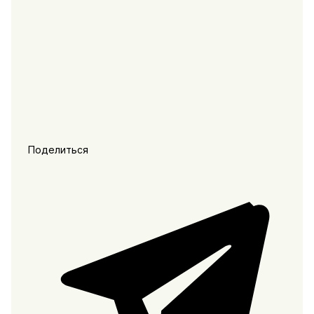
Поделиться