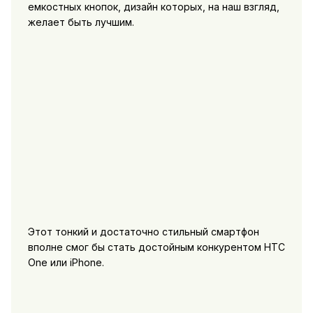
емкостных кнопок, дизайн которых, на наш взгляд,
желает быть лучшим.
Этот тонкий и достаточно стильный смартфон
вполне смог бы стать достойным конкурентом HTC
One или iPhone.