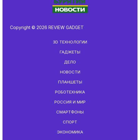
Copyright © 2026 REVIEW GADGET
3D ТЕХНОЛОГИИ
ГАДЖЕТЫ
ДЕЛО
НОВОСТИ
ПЛАНШЕТЫ
РОБОТЕХНИКА
РОССИЯ И МИР
СМАРТФОНЫ
СПОРТ
ЭКОНОМИКА