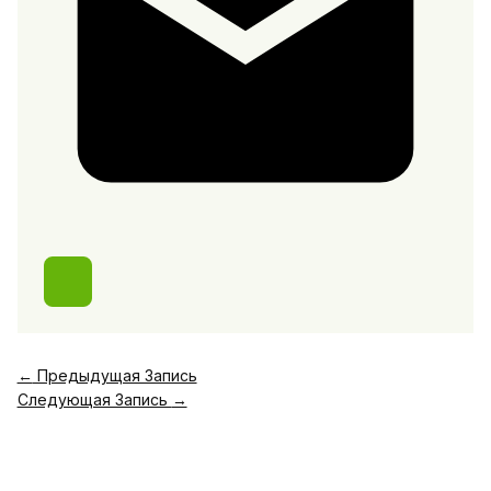
←
Предыдущая Запись
Следующая Запись
→