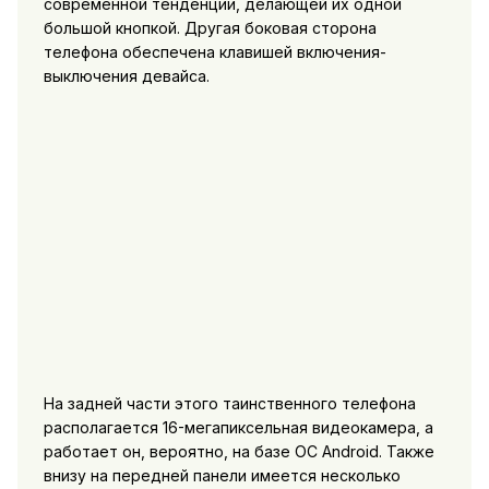
современной тенденции, делающей их одной
большой кнопкой. Другая боковая сторона
телефона обеспечена клавишей включения-
выключения девайса.
На задней части этого таинственного телефона
располагается 16-мегапиксельная видеокамера, а
работает он, вероятно, на базе ОС Android. Также
внизу на передней панели имеется несколько