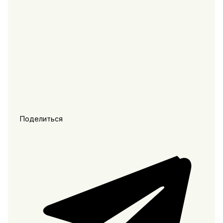
Поделиться