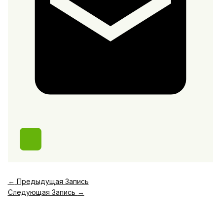
←
Предыдущая Запись
Следующая Запись
→