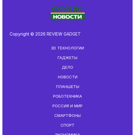
Copyright © 2026 REVIEW GADGET
3D ТЕХНОЛОГИИ
ГАДЖЕТЫ
ДЕЛО
НОВОСТИ
ПЛАНШЕТЫ
РОБОТЕХНИКА
РОССИЯ И МИР
СМАРТФОНЫ
СПОРТ
ЭКОНОМИКА