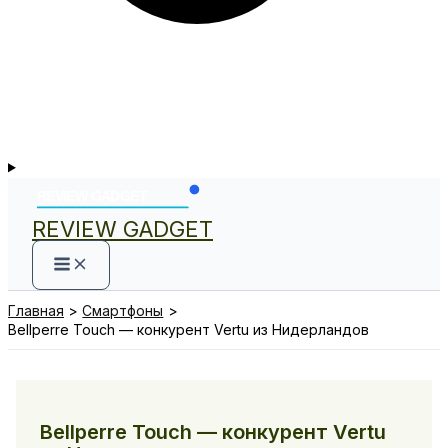
REVIEW GADGET
Главная
Смартфоны
Bellperre Touch — конкурент Vertu из Нидерландов
Bellperre Touch — конкурент Vertu