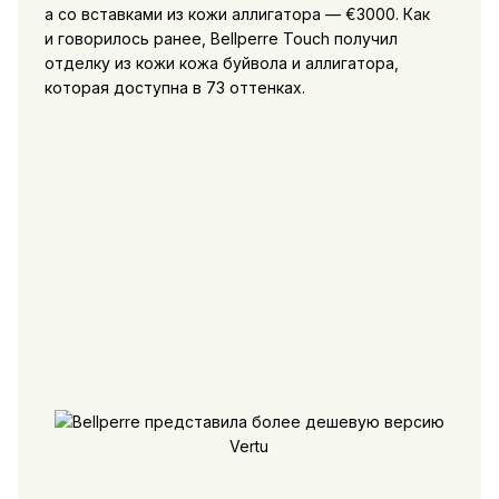
а со вставками из кожи аллигатора — €3000. Как
и говорилось ранее, Bellperre Touch получил
отделку из кожи кожа буйвола и аллигатора,
которая доступна в 73 оттенках.