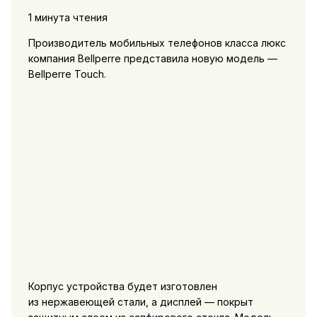
1 минута чтения
Производитель мобильных телефонов класса люкс
компания Bellperre представила новую модель —
Bellperre Touch.
Корпус устройства будет изготовлен
из нержавеющей стали, а дисплей — покрыт