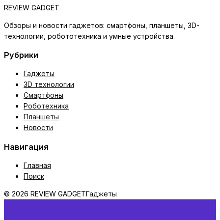
REVIEW GADGET
Обзоры и новости гаджетов: смартфоны, планшеты, 3D-
технологии, робототехника и умные устройства.
Рубрики
Гаджеты
3D технологии
Смартфоны
Роботехника
Планшеты
Новости
Навигация
Главная
Поиск
© 2026 REVIEW GADGET
Гаджеты