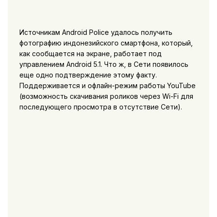
Источникам Android Police удалось получить
фотографию индонезийского смартфона, который,
как сообщается на экране, работает под
управлением Android 5.1. Что ж, в Сети появилось
еще одно подтверждение этому факту.
Поддерживается и офлайн-режим работы YouTube
(возможность скачивания роликов через Wi-Fi для
последующего просмотра в отсутствие Сети).