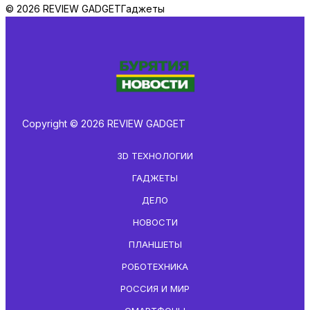
© 2026 REVIEW GADGET
Гаджеты
Copyright © 2026 REVIEW GADGET
3D ТЕХНОЛОГИИ
ГАДЖЕТЫ
ДЕЛО
НОВОСТИ
ПЛАНШЕТЫ
РОБОТЕХНИКА
РОССИЯ И МИР