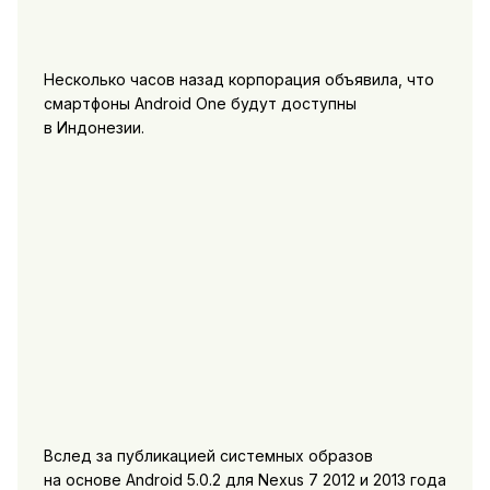
Несколько часов назад корпорация объявила, что
смартфоны Android One будут доступны
в Индонезии.
Вслед за публикацией системных образов
на основе Android 5.0.2 для Nexus 7 2012 и 2013 года