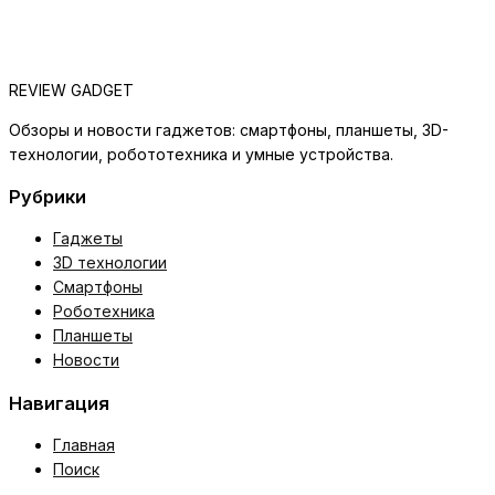
REVIEW GADGET
Обзоры и новости гаджетов: смартфоны, планшеты, 3D-
технологии, робототехника и умные устройства.
Рубрики
Гаджеты
3D технологии
Смартфоны
Роботехника
Планшеты
Новости
Навигация
Главная
Поиск