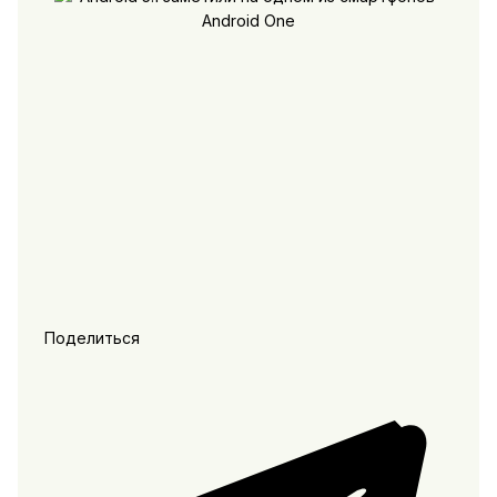
Поделиться