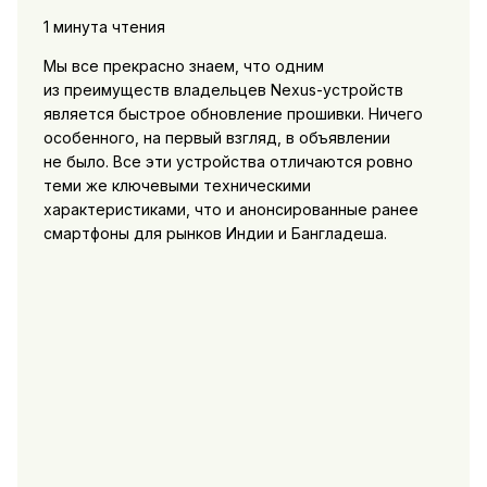
1 минута чтения
Мы все прекрасно знаем, что одним
из преимуществ владельцев Nexus-устройств
является быстрое обновление прошивки. Ничего
особенного, на первый взгляд, в объявлении
не было. Все эти устройства отличаются ровно
теми же ключевыми техническими
характеристиками, что и анонсированные ранее
смартфоны для рынков Индии и Бангладеша.