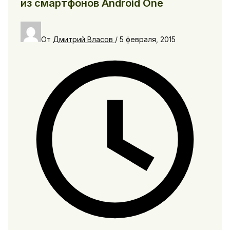
из смартфонов Android One
От
Дмитрий Власов
/
5 февраля, 2015