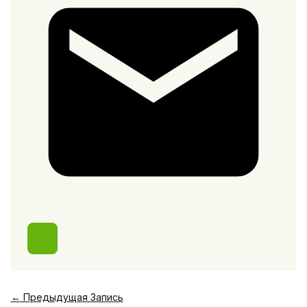
←
Предыдущая Запись