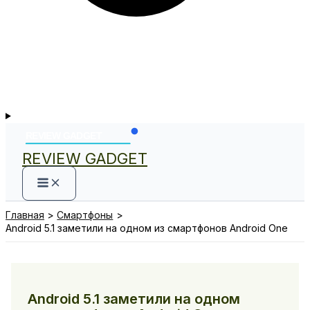
REVIEW GADGET
Главная
Смартфоны
Android 5.1 заметили на одном из смартфонов Android One
Android 5.1 заметили на одном