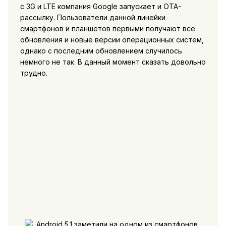
с 3G и LTE компания Google запускает и OTA-
рассылку. Пользователи данной линейки
смартфонов и планшетов первыми получают все
обновления и новые версии операционных систем,
однако с последним обновлением случилось
немного не так. В данный момент сказать довольно
трудно.