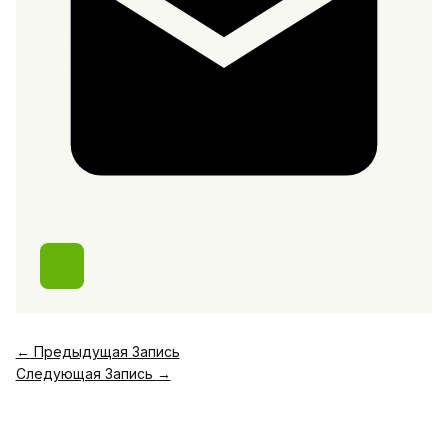
←
Предыдущая Запись
Следующая Запись
→