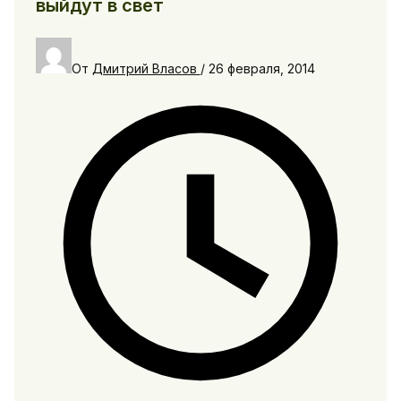
выйдут в свет
От
Дмитрий Власов
/
26 февраля, 2014