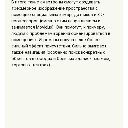
В итоге такие смартфоны смогут создавать
трёхмерное изображение пространства с
помощью специальных камер, датчиков и 3D-
процессоров (именно этим направлением и
занимается Movidus). Они помогут, к примеру,
людям с проблемами зрения ориентироваться в
помещениях. Игроманы получат ещё более
сильный эффект присутствия. Сильно выиграет
также навигация (особенно поиск конкретных
объектов в городах и больших зданиях, скажем,
торговых центрах).