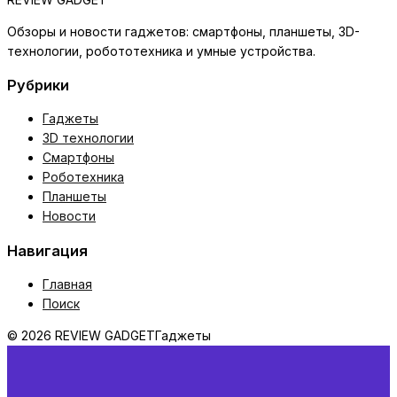
Обзоры и новости гаджетов: смартфоны, планшеты, 3D-
технологии, робототехника и умные устройства.
Рубрики
Гаджеты
3D технологии
Смартфоны
Роботехника
Планшеты
Новости
Навигация
Главная
Поиск
© 2026 REVIEW GADGET
Гаджеты