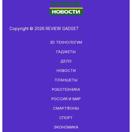
Copyright © 2026 REVIEW GADGET
3D ТЕХНОЛОГИИ
ГАДЖЕТЫ
ДЕЛО
НОВОСТИ
ПЛАНШЕТЫ
РОБОТЕХНИКА
РОССИЯ И МИР
СМАРТФОНЫ
СПОРТ
ЭКОНОМИКА