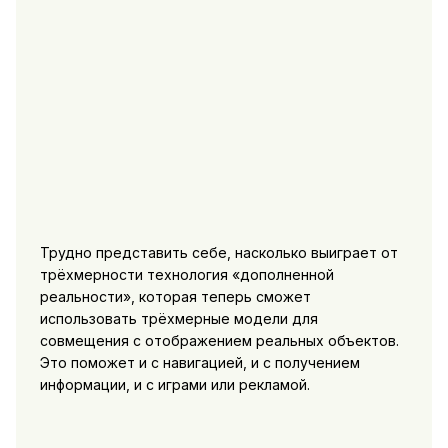
Трудно представить себе, насколько выиграет от
трёхмерности технология «дополненной
реальности», которая теперь сможет
использовать трёхмерные модели для
совмещения с отображением реальных объектов.
Это поможет и с навигацией, и с получением
информации, и с играми или рекламой.