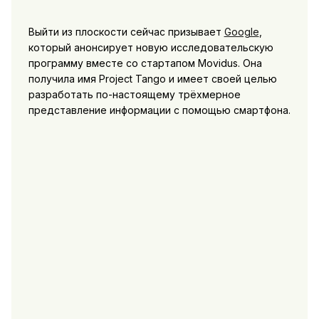
Выйти из плоскости сейчас призывает
Google
,
который анонсирует новую исследовательскую
программу вместе со стартапом Movidus. Она
получила имя Project Tango и имеет своей целью
разработать по-настоящему трёхмерное
представление информации с помощью смартфона.