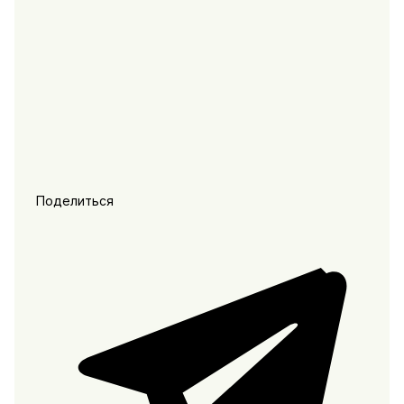
Поделиться