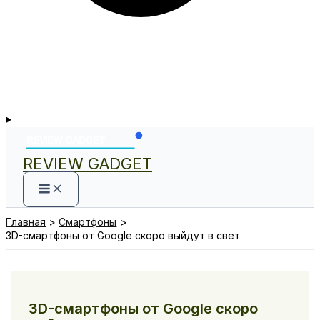
REVIEW GADGET
Главная
Смартфоны
3D-смартфоны от Google скоро выйдут в свет
3D-смартфоны от Google скоро