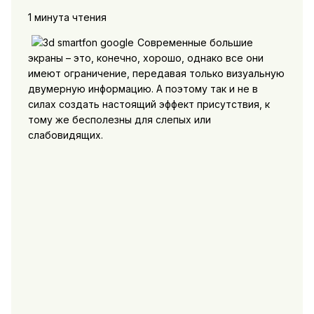
1 минута чтения
Современные большие
экраны – это, конечно, хорошо, однако все они
имеют ограничение, передавая только визуальную
двумерную информацию. А поэтому так и не в
силах создать настоящий эффект присутствия, к
тому же бесполезны для слепых или
слабовидящих.