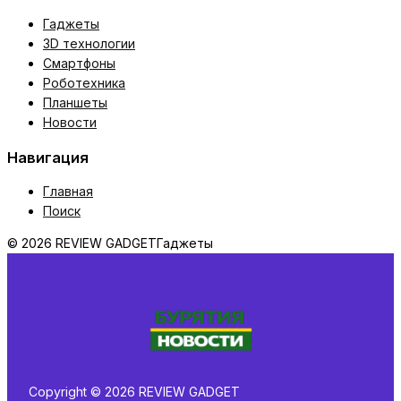
Гаджеты
3D технологии
Смартфоны
Роботехника
Планшеты
Новости
Навигация
Главная
Поиск
© 2026 REVIEW GADGET
Гаджеты
Copyright © 2026 REVIEW GADGET