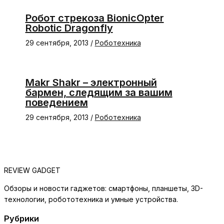
Робот стрекоза BionicOpter
Robotic Dragonfly
29 сентября, 2013
/
Роботехника
Makr Shakr – электронный
бармен, следящим за вашим
поведением
29 сентября, 2013
/
Роботехника
REVIEW GADGET
Обзоры и новости гаджетов: смартфоны, планшеты, 3D-
технологии, робототехника и умные устройства.
Рубрики