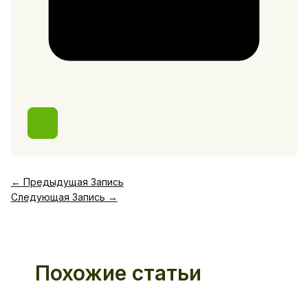
←
Предыдущая Запись
Следующая Запись
→
Похожие статьи