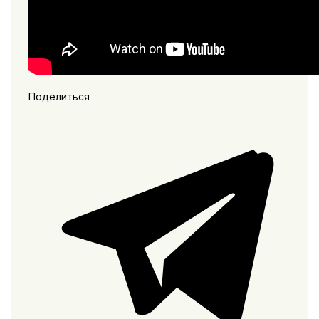
Поделиться