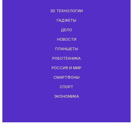
3D ТЕХНОЛОГИИ
ГАДЖЕТЫ
ДЕЛО
НОВОСТИ
ПЛАНШЕТЫ
РОБОТЕХНИКА
РОССИЯ И МИР
СМАРТФОНЫ
СПОРТ
ЭКОНОМИКА