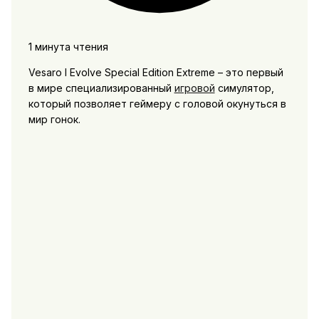
1 минута чтения
Vesaro I Evolve Special Edition Extreme – это первый
в мире специализированный
игровой
симулятор,
который позволяет геймеру с головой окунуться в
мир гонок.