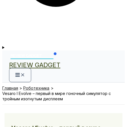
REVIEW GADGET
Главная
Роботехника
Vesaro I Evolve – первый в мире гоночный симулятор с
тройным изогнутым дисплеем