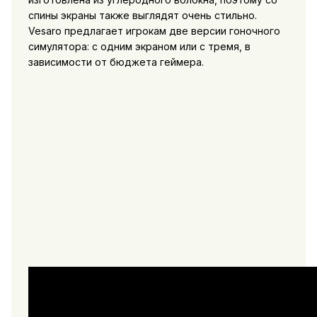
спины экраны также выглядят очень стильно.
Vesaro предлагает игрокам две версии гоночного
симулятора: с одним экраном или с тремя, в
зависимости от бюджета геймера.