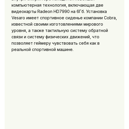
компьютерная технология, включающая две
видеокарты Radeon HD7990 на 6Гб. Установка
Vesaro имеет спортивное сиденье компании Cobra,
известной своими изготовлениями мирового
уровня, а также тактильную систему обратной
связи и систему физических движений, что
позволяет геймеру чувствовать себя как в
реальной спортивной машине.