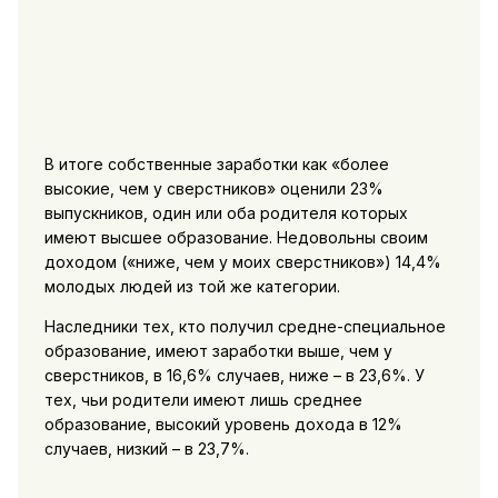
В итоге собственные заработки как «более
высокие, чем у сверстников» оценили 23%
выпускников, один или оба родителя которых
имеют высшее образование. Недовольны своим
доходом («ниже, чем у моих сверстников») 14,4%
молодых людей из той же категории.
Наследники тех, кто получил средне-специальное
образование, имеют заработки выше, чем у
сверстников, в 16,6% случаев, ниже – в 23,6%. У
тех, чьи родители имеют лишь среднее
образование, высокий уровень дохода в 12%
случаев, низкий – в 23,7%.