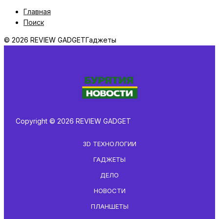
Главная
Поиск
© 2026 REVIEW GADGET
Гаджеты
Copyright © 2026 REVIEW GADGET
3D ТЕХНОЛОГИИ
ГАДЖЕТЫ
ДЕЛО
НОВОСТИ
ПЛАНШЕТЫ