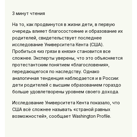
3 минут чтения
На то, как продвинутся в жизни дети, в первую
очередь влияет благосостояние и образование их
родителей, свидетельствует последнее
исследование Университета Кента (США).
Пробиться «из грязи в князи» становится все
сложнее. Эксперты уверены, что это объясняется
протестантским понятием «благословения»,
передающегося по наследству. Однако
аналогичная тенденция наблюдается и в России:
дети родителей с высшим образованием гораздо
больше удовлетворены уровнем своего дохода.
Исследование Университета Кента показало, что
США всё сложнее называть «страной равных
возможностей», сообщает Washington Profile.