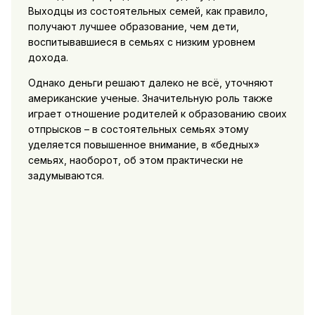
Выходцы из состоятельных семей, как правило,
получают лучшее образование, чем дети,
воспитывавшиеся в семьях с низким уровнем
дохода.
Однако деньги решают далеко не всё, уточняют
американские ученые. Значительную роль также
играет отношение родителей к образованию своих
отпрысков – в состоятельных семьях этому
уделяется повышенное внимание, в «бедных»
семьях, наоборот, об этом практически не
задумываются.