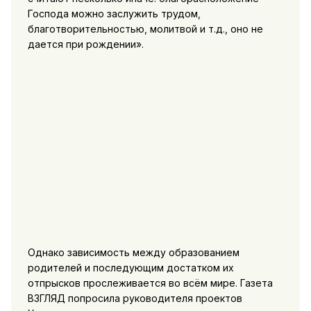
Господа можно заслужить трудом,
благотворительностью, молитвой и т.д., оно не
дается при рождении».
Однако зависимость между образованием
родителей и последующим достатком их
отпрысков прослеживается во всём мире. Газета
ВЗГЛЯД попросила руководителя проектов