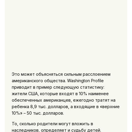
Это может объясняться сильным расслоением
американского общества. Washington Profile
приводит в пример следующую статистику:
жители США, которые входят в 10% наименее
обеспеченных американцев, ежегодно тратят на
ребенка 8,9 тыс. долларов, а входящие в «верхние
10%» – 50 тыс. долларов.
То, сколько родители могут вложить в
наследников, определяет и судьбу детей.