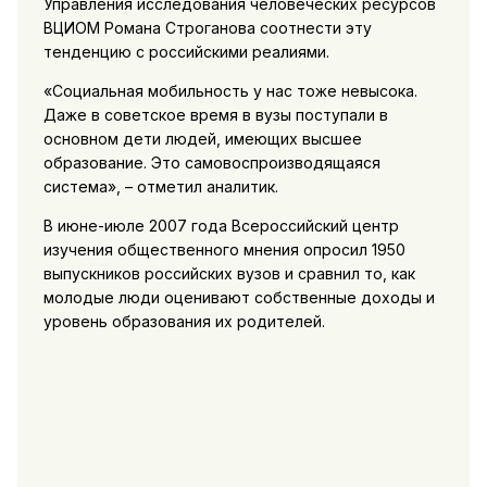
Управления исследования человеческих ресурсов
ВЦИОМ Романа Строганова соотнести эту
тенденцию с российскими реалиями.
«Социальная мобильность у нас тоже невысока.
Даже в советское время в вузы поступали в
основном дети людей, имеющих высшее
образование. Это самовоспроизводящаяся
система», – отметил аналитик.
В июне-июле 2007 года Всероссийский центр
изучения общественного мнения опросил 1950
выпускников российских вузов и сравнил то, как
молодые люди оценивают собственные доходы и
уровень образования их родителей.