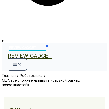
REVIEW GADGET
Главная
Роботехника
США всё сложнее называть «страной равных
возможностей»