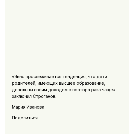
«Явно прослеживается тенденция, что дети
родителей, имеющих высшее образование,
довольны своим доходом в полтора раза чаще», –
заключил Строганов.
Мария Иванова
Поделиться