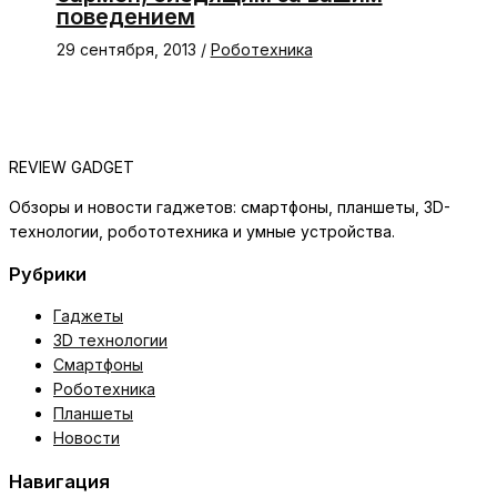
поведением
29 сентября, 2013
/
Роботехника
REVIEW GADGET
Обзоры и новости гаджетов: смартфоны, планшеты, 3D-
технологии, робототехника и умные устройства.
Рубрики
Гаджеты
3D технологии
Смартфоны
Роботехника
Планшеты
Новости
Навигация