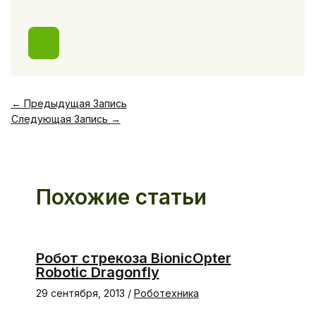
←
Предыдущая Запись
Следующая Запись
→
Похожие статьи
Робот стрекоза BionicOpter
Robotic Dragonfly
29 сентября, 2013
/
Роботехника