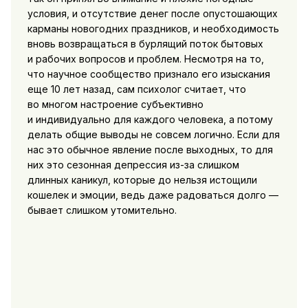
условия, и отсутствие денег после опустошающих
карманы новогодних праздников, и необходимость
вновь возвращаться в бурлящий поток бытовых
и рабочих вопросов и проблем. Несмотря на то,
что научное сообщество признало его изыскания
еще 10 лет назад, сам психолог считает, что
во многом настроение субъективно
и индивидуально для каждого человека, а потому
делать общие выводы не совсем логично. Если для
нас это обычное явление после выходных, то для
них это сезонная депрессия из-за слишком
длинных каникул, которые до нельзя истощили
кошелек и эмоции, ведь даже радоваться долго —
бывает слишком утомительно.