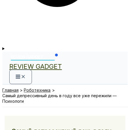
REVIEW GADGET
Главная
Роботехника
Самый депрессивный день в году все уже пережили —
Психологи