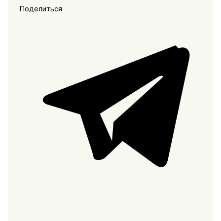
Поделиться