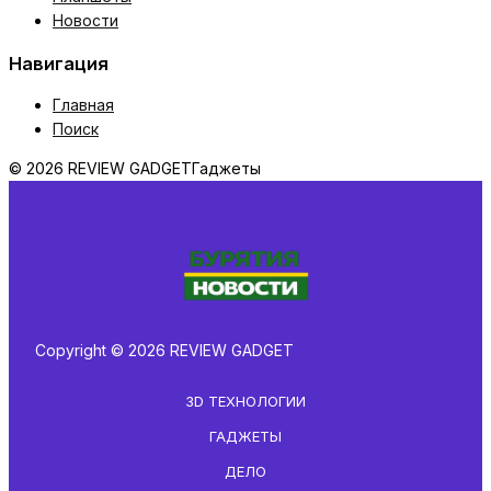
Новости
Навигация
Главная
Поиск
© 2026 REVIEW GADGET
Гаджеты
Copyright © 2026 REVIEW GADGET
3D ТЕХНОЛОГИИ
ГАДЖЕТЫ
ДЕЛО