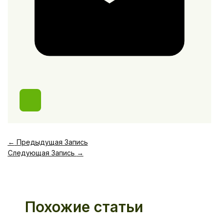
←
Предыдущая Запись
Следующая Запись
→
Похожие статьи