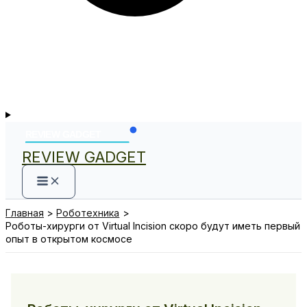
REVIEW GADGET
Главная
Роботехника
Роботы-хирурги от Virtual Incision скоро будут иметь первый
опыт в открытом космосе