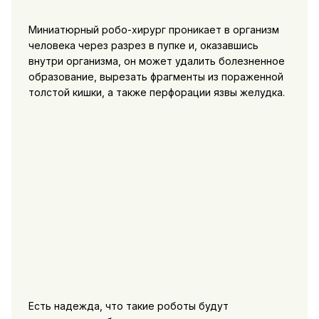
Миниатюрный робо-хирург проникает в организм
человека через разрез в пупке и, оказавшись
внутри организма, он может удалить болезненное
образование, вырезать фрагменты из пораженной
толстой кишки, а также перфорации язвы желудка.
Есть надежда, что такие роботы будут