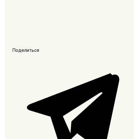
Поделиться