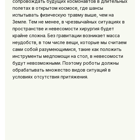
сопровождать будущих космонавтов в длительных
полетах в открытом космосе, где шансы
испытывать физическую травму выше, чем на
Земле. Тем не менее, в чрезвычайных ситуациях в
пространстве и невесомости хирургия будет
крайне сложна. Без гравитации возникает масса
неудобств, в том числе вещи, которые мы считаем
сами собой разумеющимися, такие как положить
инструменты медпомощи на стол, в невесомости
будут невозможными. Поэтому роботы должны
обрабатывать множество видов ситуаций в
условиях отсутствия притяжения.