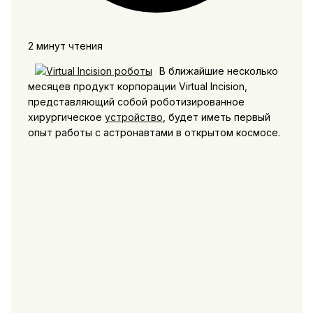
2 минут чтения
В ближайшие несколько
месяцев продукт корпорации Virtual Incision,
представляющий собой роботизированное
хирургическое
устройство
, будет иметь первый
опыт работы с астронавтами в открытом космосе.