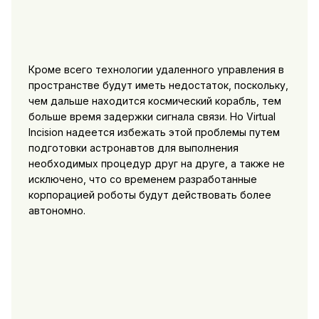
Кроме всего технологии удаленного управления в
пространстве будут иметь недостаток, поскольку,
чем дальше находится космический корабль, тем
больше время задержки сигнала связи. Но Virtual
Incision надеется избежать этой проблемы путем
подготовки астронавтов для выполнения
необходимых процедур друг на друге, а также не
исключено, что со временем разработанные
корпорацией роботы будут действовать более
автономно.