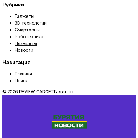
Рубрики
Гаджеты
3D технологии
Смартфоны
Роботехника
Планшеты
Новости
Навигация
Главная
Поиск
© 2026 REVIEW GADGET
Гаджеты