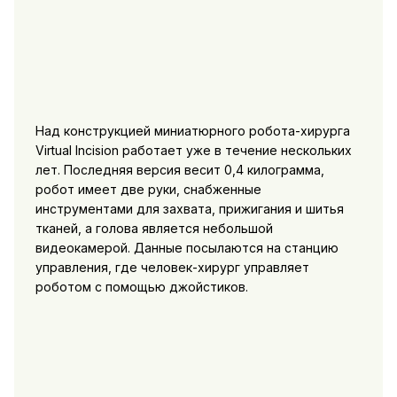
Над конструкцией миниатюрного робота-хирурга
Virtual Incision работает уже в течение нескольких
лет. Последняя версия весит 0,4 килограмма,
робот имеет две руки, снабженные
инструментами для захвата, прижигания и шитья
тканей, а голова является небольшой
видеокамерой. Данные посылаются на станцию
управления, где человек-хирург управляет
роботом с помощью джойстиков.