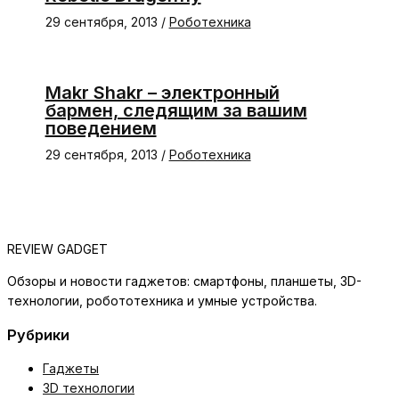
29 сентября, 2013
/
Роботехника
Makr Shakr – электронный
бармен, следящим за вашим
поведением
29 сентября, 2013
/
Роботехника
REVIEW GADGET
Обзоры и новости гаджетов: смартфоны, планшеты, 3D-
технологии, робототехника и умные устройства.
Рубрики
Гаджеты
3D технологии