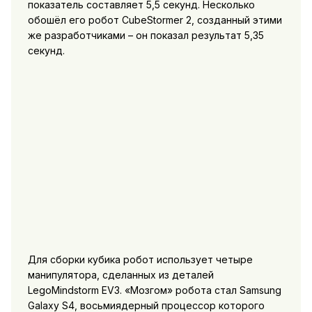
показатель составляет 5,5 секунд. Несколько
обошёл его робот CubeStormer 2, созданный этими
же разработчиками – он показал результат 5,35
секунд.
Для сборки кубика робот использует четыре
манипулятора, сделанных из деталей
LegoMindstorm EV3. «Мозгом» робота стал Samsung
Galaxy S4, восьмиядерный процессор которого