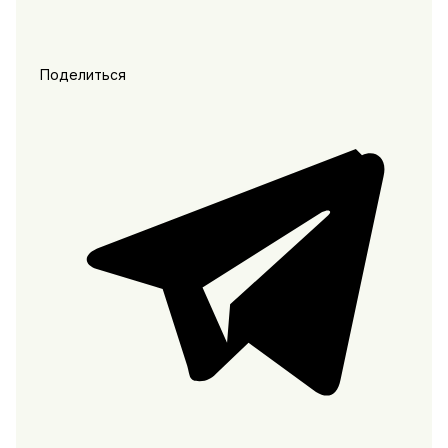
Поделиться