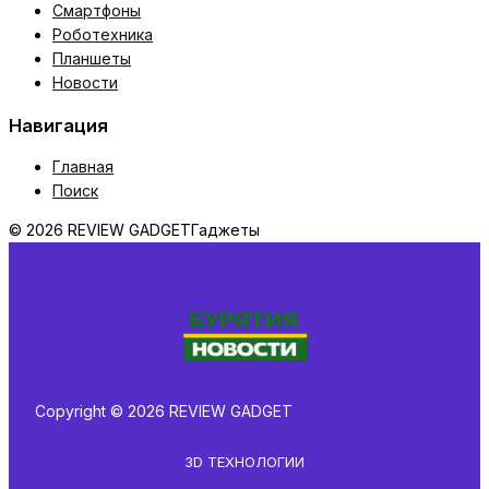
Смартфоны
Роботехника
Планшеты
Новости
Навигация
Главная
Поиск
© 2026 REVIEW GADGET
Гаджеты
Copyright © 2026 REVIEW GADGET
3D ТЕХНОЛОГИИ