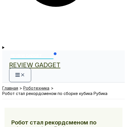
REVIEW GADGET
Главная
Роботехника
Робот стал рекордсменом по сборке кубика Рубика
Робот стал рекордсменом по