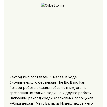
Рекорд был поставлен 15 марта, в ходе
бирмингемского фестиваля The Big Bang Fair.
Рекорд робота оказался абсолютным, его не
превзошли не только люди, но и другие роботы.
Напомним, рекорд среди «белковых» сборщиков
кубика держит Мэтс Вальк из Нидерландов – его