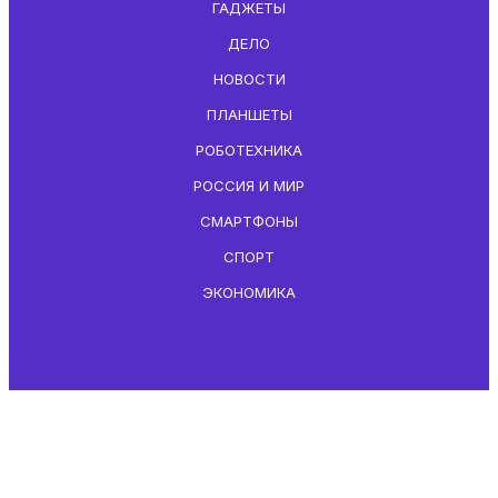
ГАДЖЕТЫ
ДЕЛО
НОВОСТИ
ПЛАНШЕТЫ
РОБОТЕХНИКА
РОССИЯ И МИР
СМАРТФОНЫ
СПОРТ
ЭКОНОМИКА