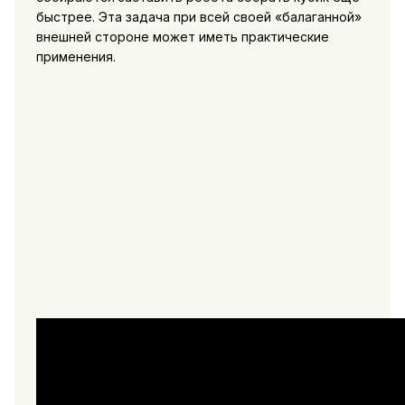
быстрее. Эта задача при всей своей «балаганной»
внешней стороне может иметь практические
применения.