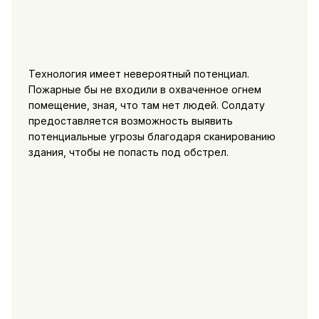
Технология имеет невероятный потенциал.
Пожарные бы не входили в охваченное огнем
помещение, зная, что там нет людей. Солдату
предоставляется возможность выявить
потенциальные угрозы благодаря сканированию
здания, чтобы не попасть под обстрел.