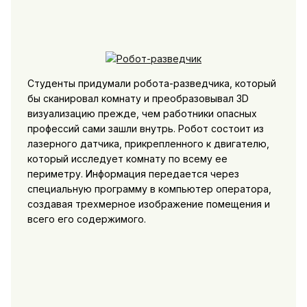
Студенты придумали робота-разведчика, который
бы сканировал комнату и преобразовывал 3D
визуализацию прежде, чем работники опасных
профессий сами зашли внутрь. Робот состоит из
лазерного датчика, прикрепленного к двигателю,
который исследует комнату по всему ее
периметру. Информация передается через
специальную программу в компьютер оператора,
создавая трехмерное изображение помещения и
всего его содержимого.