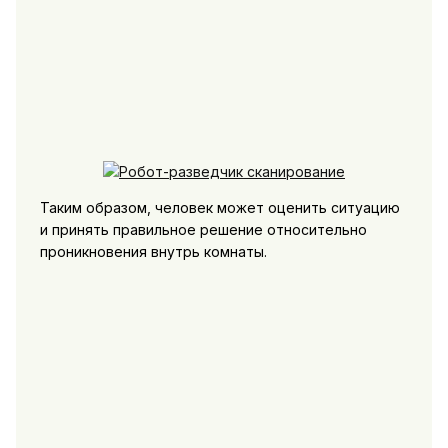
Таким образом, человек может оценить ситуацию
и принять правильное решение относительно
проникновения внутрь комнаты.