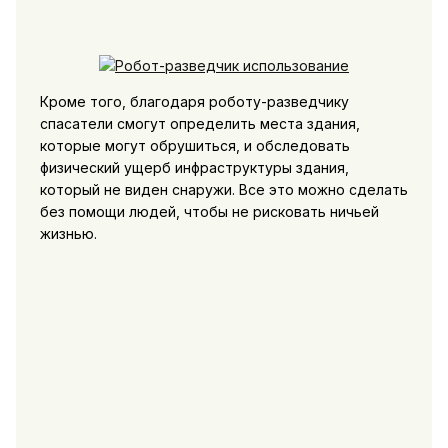
Кроме того, благодаря роботу-разведчику
спасатели смогут определить места здания,
которые могут обрушиться, и обследовать
физический ущерб инфраструктуры здания,
который не виден снаружи. Все это можно сделать
без помощи людей, чтобы не рисковать ничьей
жизнью.