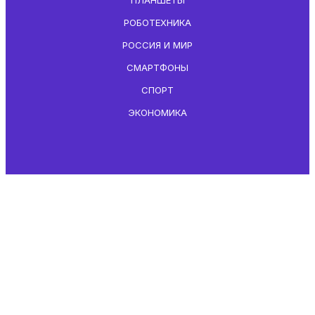
РОБОТЕХНИКА
РОССИЯ И МИР
СМАРТФОНЫ
СПОРТ
ЭКОНОМИКА