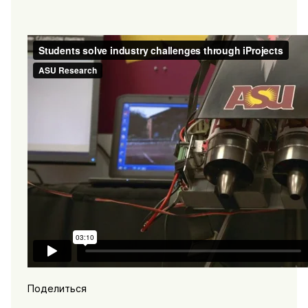
Поделиться