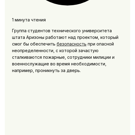
1 минута чтения
Группа студентов технического университета
штата Аризоны работают над проектом, который
смог бы обеспечить
безопасность
при опасной
неопределенности, с которой зачастую
сталкиваются пожарные, сотрудники милиции и
военнослужащие во время необходимости,
например, проникнуть за дверь.