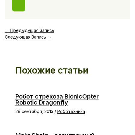
←
Предыдущая Запись
Следующая Запись
→
Похожие статьи
Робот стрекоза BionicOpter
Robotic Dragonfly
29 сентября, 2013
/
Роботехника