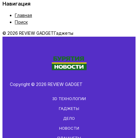
Навигация
Главная
Поиск
© 2026 REVIEW GADGET
Гаджеты
Copyright © 2026 REVIEW GADGET
3D ТЕХНОЛОГИИ
ГАДЖЕТЫ
ДЕЛО
НОВОСТИ
ПЛАНШЕТЫ