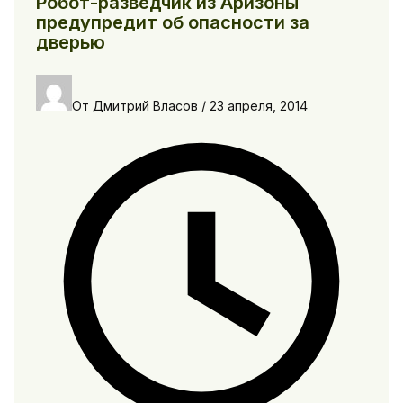
Робот-разведчик из Аризоны
предупредит об опасности за
дверью
От
Дмитрий Власов
/
23 апреля, 2014