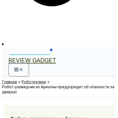
REVIEW GADGET
Главная
Роботехника
Робот-разведчик из Аризоны предупредит об опасности за
дверью