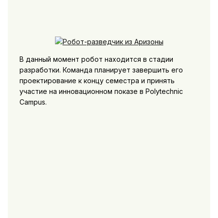
В данный момент робот находится в стадии
разработки. Команда планирует завершить его
проектирование к концу семестра и принять
участие на инновационном показе в Polytechnic
Campus.