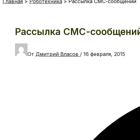
Главная
Роботехника
Рассылка СМС-сообщений
Рассылка СМС-сообщени
От
Дмитрий Власов
/
16 февраля, 2015