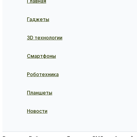
Главная
Гаджеты
3D технологии
Смартфоны
Роботехника
Планшеты
Новости
Поиск