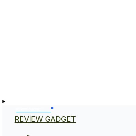
REVIEW GADGET