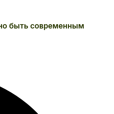
жно быть современным