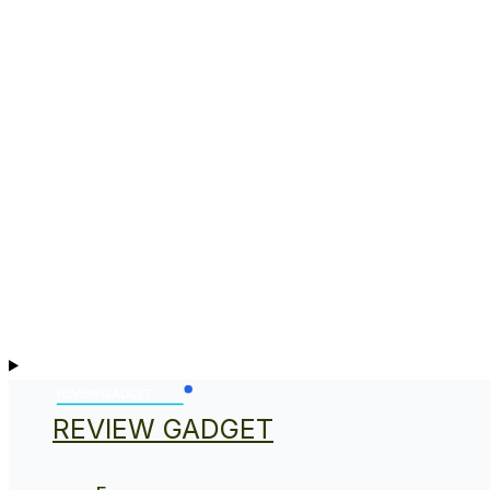
REVIEW GADGET