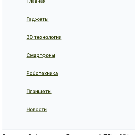
Главная
Гаджеты
3D технологии
Смартфоны
Роботехника
Планшеты
Новости
Поиск