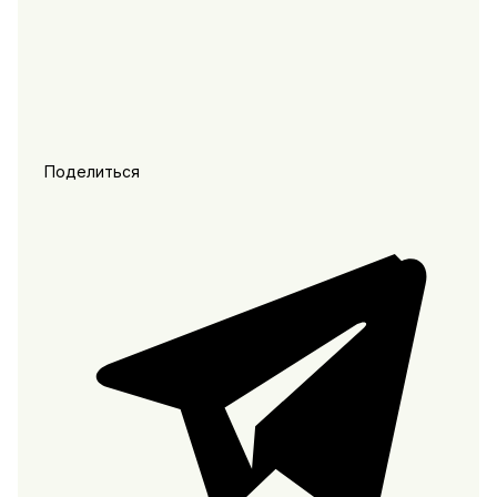
Поделиться