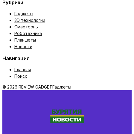
Рубрики
Гаджеты
3D технологии
Смартфоны
Роботехника
Планшеты
Новости
Навигация
Главная
Поиск
© 2026 REVIEW GADGET
Гаджеты