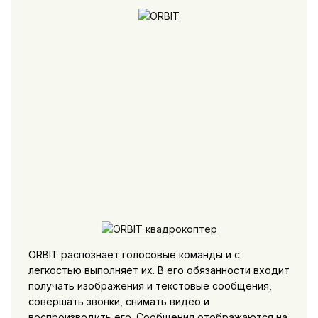
ORBIT распознает голосовые команды и с
легкостью выполняет их. В его обязанности входит
получать изображения и текстовые сообщения,
совершать звонки, снимать видео и
воспроизводить его. Сообщения отображаются на