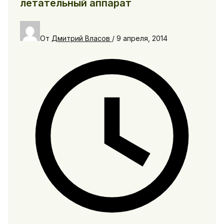
летательный аппарат
От
Дмитрий Власов
/
9 апреля, 2014