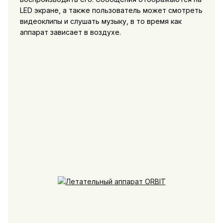
LED экране, а также пользователь может смотреть
видеоклипы и слушать музыку, в то время как
аппарат зависает в воздухе.