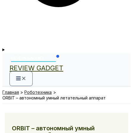
REVIEW GADGET
Главная
Роботехника
ORBIT – автономный умный летательный аппарат
ORBIT – автономный умный