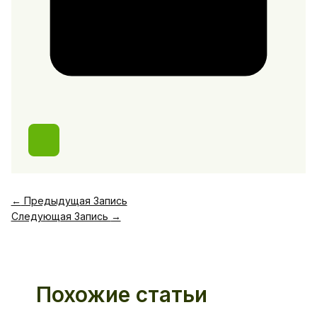
←
Предыдущая Запись
Следующая Запись
→
Похожие статьи