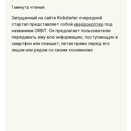
1 минута чтения
Запущенный на сайте Kickstarter очередной
стартап представляет собой
квадрокоптер
под
названием ORBIT. Он предлагает пользователю
передавать ему всю информацию, поступающую в
смартфон или планшет, летая прямо перед его
лицом или рядом со своим «хозяином».