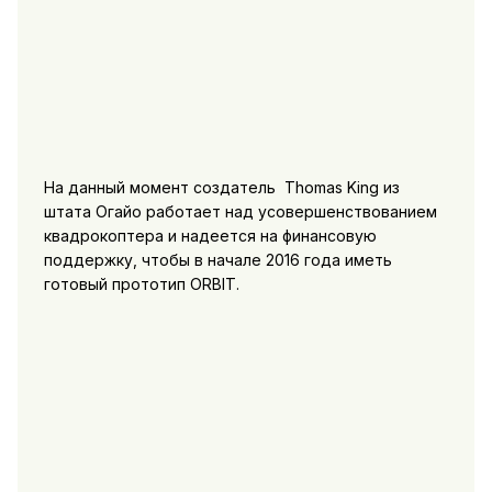
На данный момент создатель Thomas King из
штата Огайо работает над усовершенствованием
квадрокоптера и надеется на финансовую
поддержку, чтобы в начале 2016 года иметь
готовый прототип ORBIT.