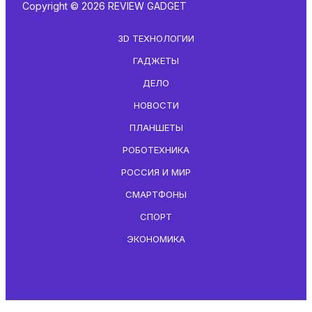
Copyright © 2026 REVIEW GADGET
3D ТЕХНОЛОГИИ
ГАДЖЕТЫ
ДЕЛО
НОВОСТИ
ПЛАНШЕТЫ
РОБОТЕХНИКА
РОССИЯ И МИР
СМАРТФОНЫ
СПОРТ
ЭКОНОМИКА