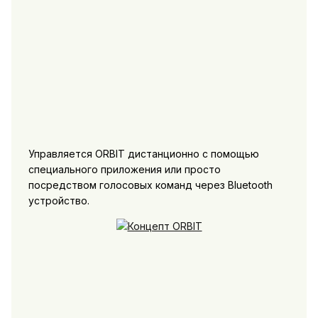
Управляется ORBIT дистанционно с помощью
специального приложения или просто
посредством голосовых команд через Bluetooth
устройство.