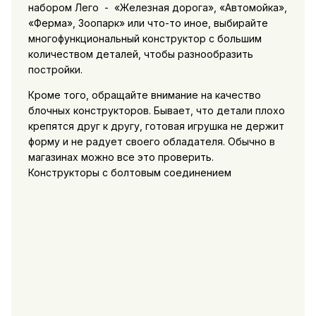
набором Лего - «Железная дорога», «Автомойка»,
«Ферма», Зоопарк» или что-то иное, выбирайте
многофункциональный конструктор с большим
количеством деталей, чтобы разнообразить
постройки.
Кроме того, обращайте внимание на качество
блочных конструкторов. Бывает, что детали плохо
крепятся друг к другу, готовая игрушка не держит
форму и не радует своего обладателя. Обычно в
магазинах можно все это проверить.
Конструкторы с болтовым соединением