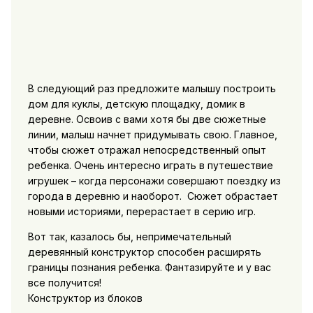
В следующий раз предложите малышу построить
дом для куклы, детскую площадку, домик в
деревне. Освоив с вами хотя бы две сюжетные
линии, малыш начнет придумывать свою. Главное,
чтобы сюжет отражал непосредственный опыт
ребенка. Очень интересно играть в путешествие
игрушек – когда персонажи совершают поездку из
города в деревню и наоборот. Сюжет обрастает
новыми историями, перерастает в серию игр.
Вот так, казалось бы, непримечательный
деревянный конструктор способен расширять
границы познания ребенка. Фантазируйте и у вас
все получится!
Конструктор из блоков