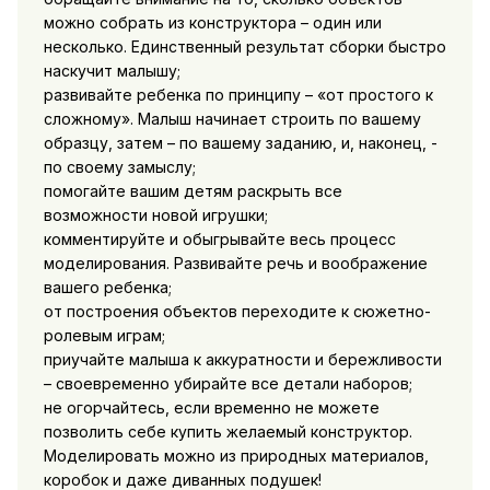
можно собрать из конструктора – один или
несколько. Единственный результат сборки быстро
наскучит малышу;
развивайте ребенка по принципу – «от простого к
сложному». Малыш начинает строить по вашему
образцу, затем – по вашему заданию, и, наконец, -
по своему замыслу;
помогайте вашим детям раскрыть все
возможности новой игрушки;
комментируйте и обыгрывайте весь процесс
моделирования. Развивайте речь и воображение
вашего ребенка;
от построения объектов переходите к сюжетно-
ролевым играм;
приучайте малыша к аккуратности и бережливости
– своевременно убирайте все детали наборов;
не огорчайтесь, если временно не можете
позволить себе купить желаемый конструктор.
Моделировать можно из природных материалов,
коробок и даже диванных подушек!