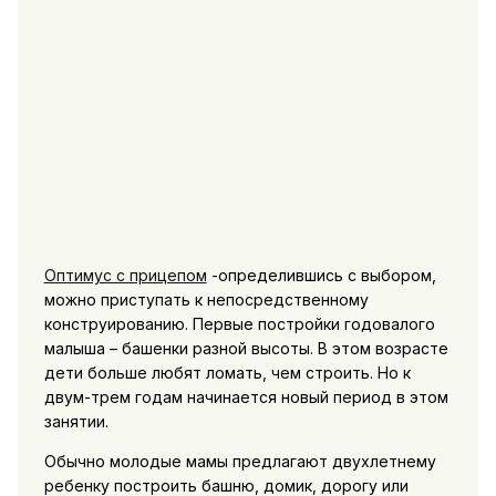
Оптимус с прицепом
-определившись с выбором,
можно приступать к непосредственному
конструированию. Первые постройки годовалого
малыша – башенки разной высоты. В этом возрасте
дети больше любят ломать, чем строить. Но к
двум-трем годам начинается новый период в этом
занятии.
Обычно молодые мамы предлагают двухлетнему
ребенку построить башню, домик, дорогу или