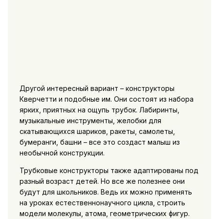
Другой интересный вариант – конструкторы
Кверчетти и подобные им. Они состоят из набора
ярких, приятных на ощупь трубок. Лабиринты,
музыкальные инструменты, желобки для
скатывающихся шариков, ракеты, самолеты,
бумеранги, башни – все это создаст малыш из
необычной конструкции.
Трубковые конструкторы также адаптированы под
разный возраст детей. Но все же полезнее они
будут для школьников. Ведь их можно применять
на уроках естественнонаучного цикла, строить
модели молекулы, атома, геометрических фигур.