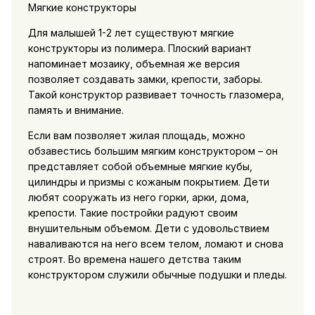
Мягкие конструкторы
Для малышей 1-2 лет существуют мягкие
конструкторы из полимера. Плоский вариант
напоминает мозаику, объемная же версия
позволяет создавать замки, крепости, заборы.
Такой конструктор развивает точность глазомера,
память и внимание.
Если вам позволяет жилая площадь, можно
обзавестись большим мягким конструктором – он
представляет собой объемные мягкие кубы,
цилиндры и призмы с кожаным покрытием. Дети
любят сооружать из него горки, арки, дома,
крепости. Такие постройки радуют своим
внушительным объемом. Дети с удовольствием
наваливаются на него всем телом, ломают и снова
строят. Во времена нашего детства таким
конструктором служили обычные подушки и пледы.