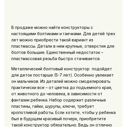
В продаже можно найти конструкторы с
настоящими болтиками и гаечками. Для детей трех
лет можно приобрести такой вариант из
пластмассы. Детали в нем крупные, отверстия для
болтов большие. Единственный недостаток –
пластмассовая резьба быстро стачивается.
Металлический болтовый конструктор подойдет
для деток постарше (5-7 лет). Особенно увлекает
он мальчиков. Из деталей можно смоделировать
практически все – от цветка до подъемного края,
от животного до человека, в зависимости от
фантазии ребенка. Набор содержит различные
пластины, гайки, шурупы, ключи, требует
кропотливой работы. Если хотите, чтобы у ребенка
был в будущем красивый почерк, приобретите
такой конструктор обязательно. Ведь он отлично