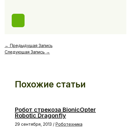
←
Предыдущая Запись
Следующая Запись
→
Похожие статьи
Робот стрекоза BionicOpter
Robotic Dragonfly
29 сентября, 2013
/
Роботехника