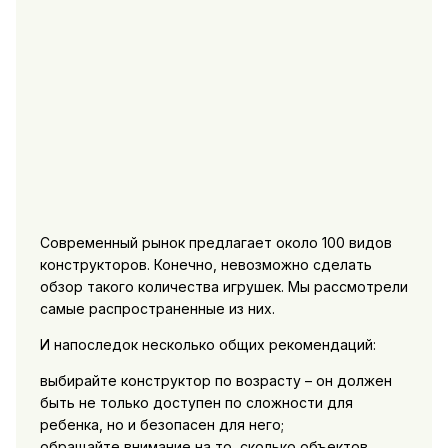
Современный рынок предлагает около 100 видов
конструкторов. Конечно, невозможно сделать
обзор такого количества игрушек. Мы рассмотрели
самые распространенные из них.
И напоследок несколько общих рекомендаций:
выбирайте конструктор по возрасту – он должен
быть не только доступен по сложности для
ребенка, но и безопасен для него;
обращайте внимание на то, сколько объектов