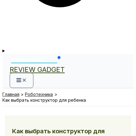
REVIEW GADGET
Главная
Роботехника
Как выбрать конструктор для ребенка
Как выбрать конструктор для