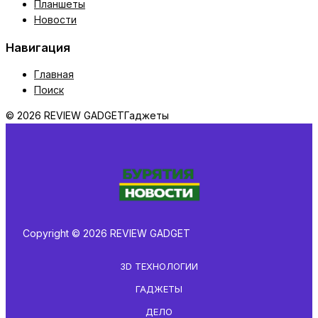
Планшеты
Новости
Навигация
Главная
Поиск
© 2026 REVIEW GADGET
Гаджеты
Copyright © 2026 REVIEW GADGET
3D ТЕХНОЛОГИИ
ГАДЖЕТЫ
ДЕЛО