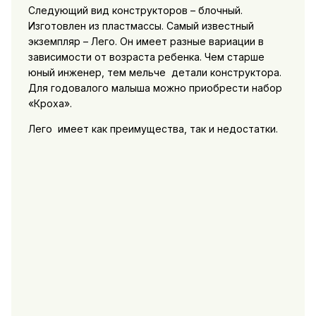
Следующий вид конструкторов – блочный.
Изготовлен из пластмассы. Самый известный
экземпляр – Лего. Он имеет разные вариации в
зависимости от возраста ребенка. Чем старше
юный инженер, тем мельче детали конструктора.
Для годовалого малыша можно приобрести набор
«Кроха».
Лего имеет как преимущества, так и недостатки.