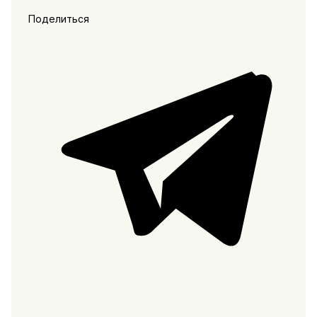
Поделиться