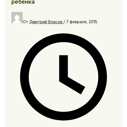
ребенка
От
Дмитрий Власов
/
7 февраля, 2015