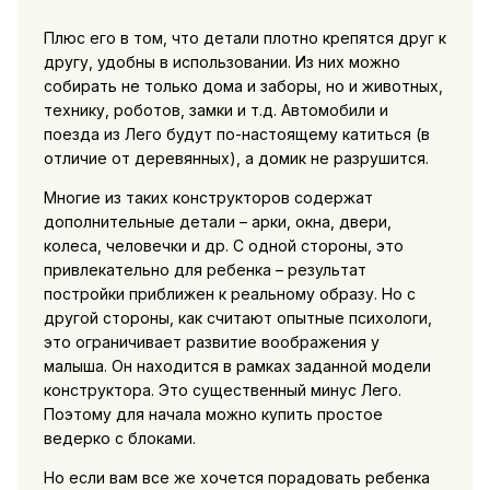
Плюс его в том, что детали плотно крепятся друг к
другу, удобны в использовании. Из них можно
собирать не только дома и заборы, но и животных,
технику, роботов, замки и т.д. Автомобили и
поезда из Лего будут по-настоящему катиться (в
отличие от деревянных), а домик не разрушится.
Многие из таких конструкторов содержат
дополнительные детали – арки, окна, двери,
колеса, человечки и др. С одной стороны, это
привлекательно для ребенка – результат
постройки приближен к реальному образу. Но с
другой стороны, как считают опытные психологи,
это ограничивает развитие воображения у
малыша. Он находится в рамках заданной модели
конструктора. Это существенный минус Лего.
Поэтому для начала можно купить простое
ведерко с блоками.
Но если вам все же хочется порадовать ребенка