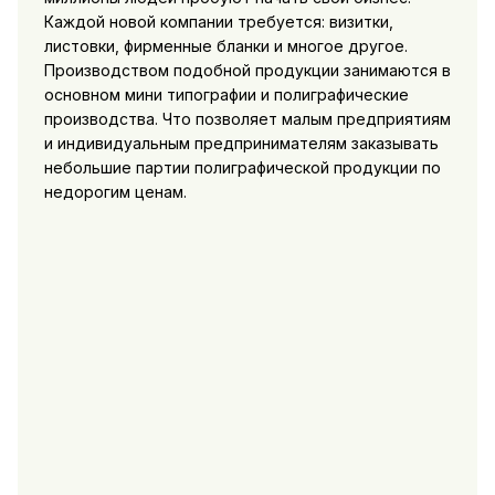
Каждой новой компании требуется: визитки,
листовки, фирменные бланки и многое другое.
Производством подобной продукции занимаются в
основном мини типографии и полиграфические
производства. Что позволяет малым предприятиям
и индивидуальным предпринимателям заказывать
небольшие партии полиграфической продукции по
недорогим ценам.