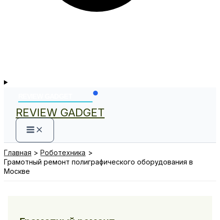
REVIEW GADGET
Главная
Роботехника
Грамотный ремонт полиграфического оборудования в
Москве