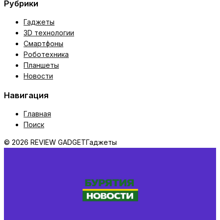
Рубрики
Гаджеты
3D технологии
Смартфоны
Роботехника
Планшеты
Новости
Навигация
Главная
Поиск
© 2026 REVIEW GADGET
Гаджеты