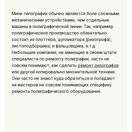
Мини типографии обычно являются боле сложными
механическими устройствами, чем отдельные
машины в полиграфической линии. Так, например
полиграфическое производство обязательно
состоит из плоттера, дупликатора (ризогрофа),
листоподборшика, и фальцовщика, и.т.д.
Небольшие компании, не имеющие в своем штате
специалиста по ремонту полиграфии, часто не
совсем понимают, как сделать
ремонт ризографов
или другой копировально множительной техники.
Они часто не знают куда обратиться и попадают
на мастеров не совсем понимающих специфику
ремонта полиграфического оборудования.