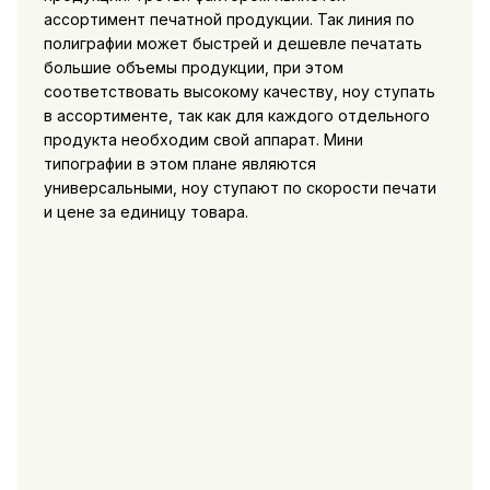
ассортимент печатной продукции. Так линия по
полиграфии может быстрей и дешевле печатать
большие объемы продукции, при этом
соответствовать высокому качеству, ноу ступать
в ассортименте, так как для каждого отдельного
продукта необходим свой аппарат. Мини
типографии в этом плане являются
универсальными, ноу ступают по скорости печати
и цене за единицу товара.