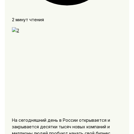
2 минут чтения
На сегодняшний день в России открывается и
закрывается десятки тысяч новых компаний и
миллионы людей пробуют начать свой бизнес.