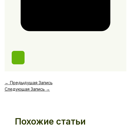
←
Предыдущая Запись
Следующая Запись
→
Похожие статьи