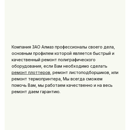
Компания ЗАО Алмаз профессионалы своего дела,
основным профилем которой является быстрый и
качественный ремонт полиграфического
оборудования, если Вам необходимо сделать
ремонт плоттеров
, ремонт листоподборшиков, или
ремонт термопринтера, Мы всегда сможем
помочь Вам, мы работаем качественно и на весь
ремонт даем гарантию.