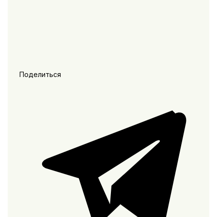
Поделиться