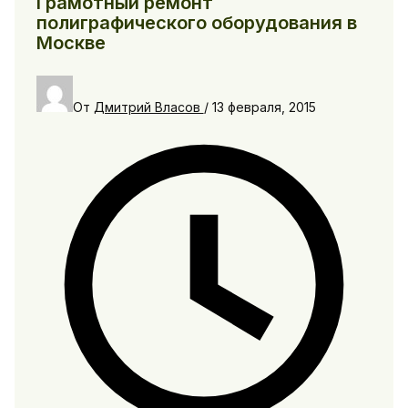
Грамотный ремонт
полиграфического оборудования в
Москве
От
Дмитрий Власов
/
13 февраля, 2015