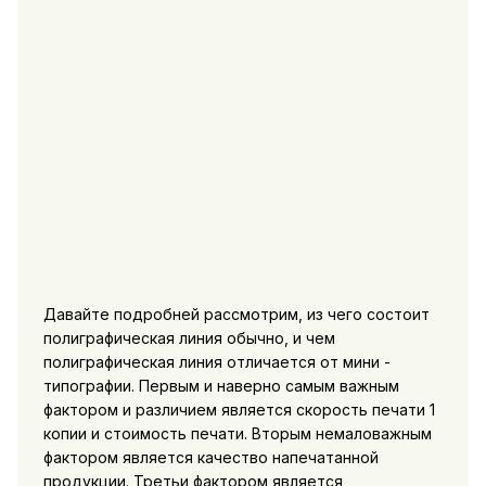
Давайте подробней рассмотрим, из чего состоит
полиграфическая линия обычно, и чем
полиграфическая линия отличается от мини -
типографии. Первым и наверно самым важным
фактором и различием является скорость печати 1
копии и стоимость печати. Вторым немаловажным
фактором является качество напечатанной
продукции. Третьи фактором является